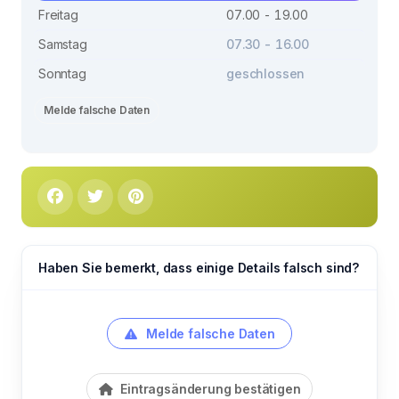
Freitag
07.00 - 19.00
Samstag
07.30 - 16.00
Sonntag
geschlossen
Melde falsche Daten
Haben Sie bemerkt, dass einige Details falsch sind?
Melde falsche Daten
Eintragsänderung bestätigen