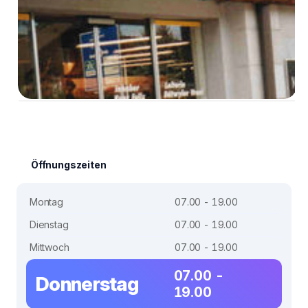
Öffnungszeiten
Montag
07.00 - 19.00
Dienstag
07.00 - 19.00
Mittwoch
07.00 - 19.00
07.00 -
Donnerstag
19.00