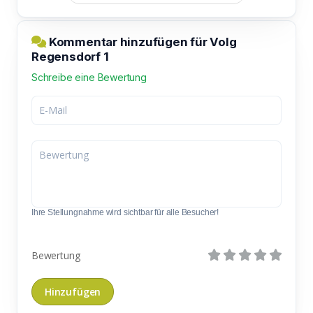
Kommentar hinzufügen für Volg
Regensdorf 1
Schreibe eine Bewertung
Ihre Stellungnahme wird sichtbar für alle Besucher!
Bewertung