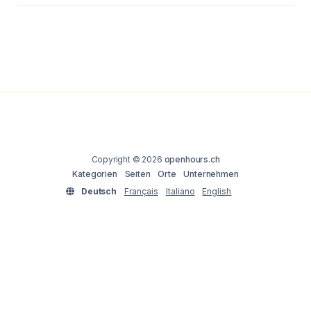
Copyright © 2026
openhours.ch
Kategorien
Seiten
Orte
Unternehmen
Deutsch
Français
Italiano
English