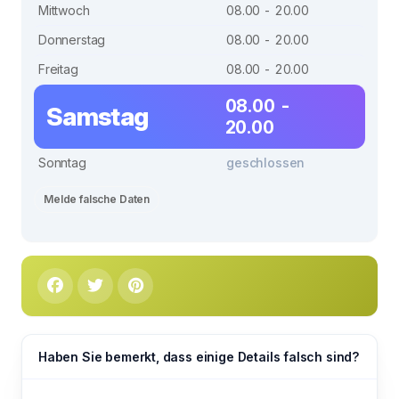
Mittwoch
08.00 - 20.00
Donnerstag
08.00 - 20.00
Freitag
08.00 - 20.00
08.00 -
Samstag
20.00
Sonntag
geschlossen
Melde falsche Daten
Haben Sie bemerkt, dass einige Details falsch sind?