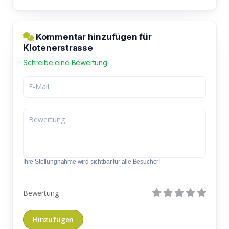
Kommentar hinzufügen für
Klotenerstrasse
Schreibe eine Bewertung
Ihre Stellungnahme wird sichtbar für alle Besucher!
Bewertung