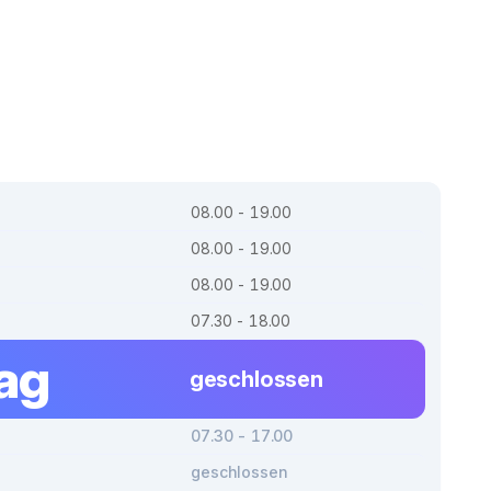
08.00 - 19.00
08.00 - 19.00
08.00 - 19.00
07.30 - 18.00
tag
geschlossen
07.30 - 17.00
geschlossen