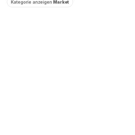
Kategorie anzeigen
Market