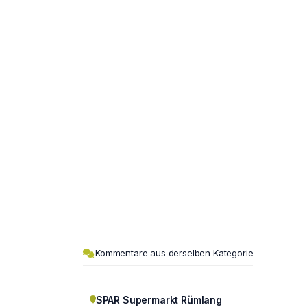
Kommentare aus derselben Kategorie
SPAR Supermarkt Rümlang