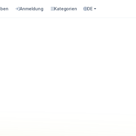
eben
Anmeldung
Kategorien
DE