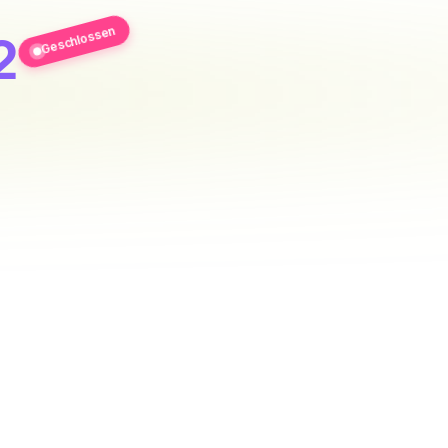
Geschlossen
2