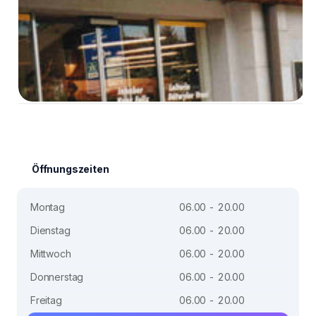
Öffnungszeiten
Montag
06.00 - 20.00
Dienstag
06.00 - 20.00
Mittwoch
06.00 - 20.00
Donnerstag
06.00 - 20.00
Freitag
06.00 - 20.00