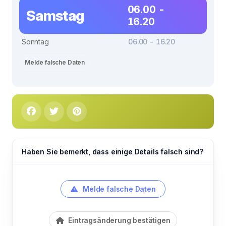
06.00 -
Samstag
16.20
Sonntag
06.00 - 16.20
Melde falsche Daten
Haben Sie bemerkt, dass einige Details falsch sind?
Melde falsche Daten
Eintragsänderung bestätigen