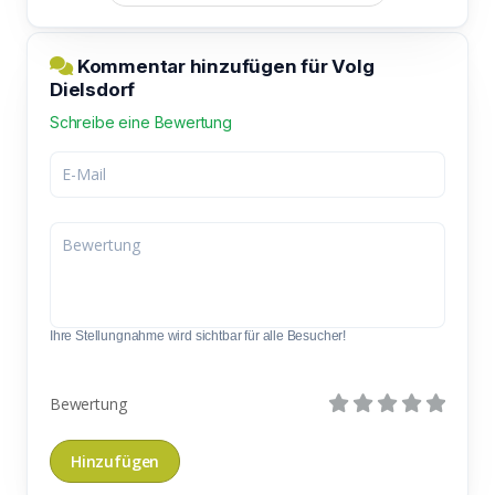
Kommentar hinzufügen für Volg
Dielsdorf
Schreibe eine Bewertung
Ihre Stellungnahme wird sichtbar für alle Besucher!
Bewertung