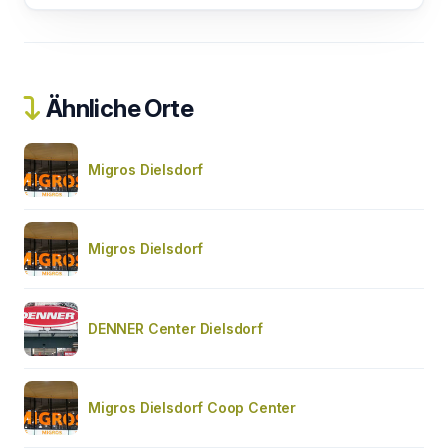
Ähnliche Orte
Migros Dielsdorf
Migros Dielsdorf
DENNER Center Dielsdorf
Migros Dielsdorf Coop Center