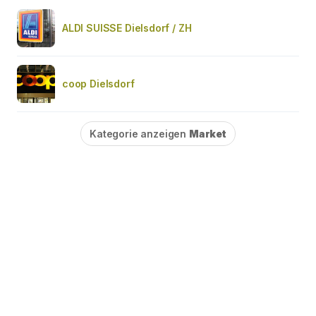
ALDI SUISSE Dielsdorf / ZH
coop Dielsdorf
Kategorie anzeigen
Market