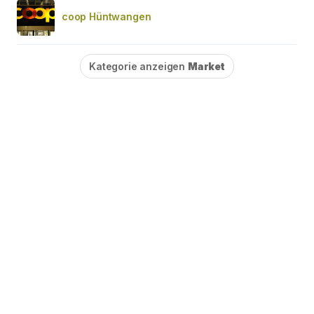
coop Hüntwangen
Kategorie anzeigen
Market