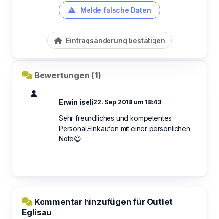
Melde falsche Daten
Eintragsänderung bestätigen
Bewertungen (1)
Erwin iseli
22. Sep 2018 um 18:43
Sehr freundliches und kompetentes
Personal.Einkaufen mit einer persönlichen
Note😃
Kommentar hinzufügen für Outlet
Eglisau