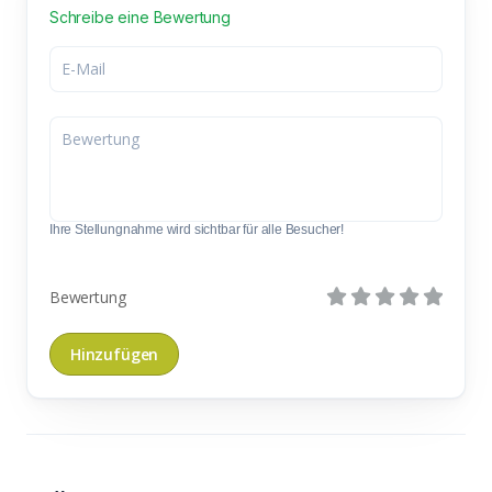
Schreibe eine Bewertung
Ihre Stellungnahme wird sichtbar für alle Besucher!
Bewertung