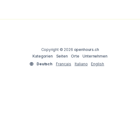
Copyright © 2026
openhours.ch
Kategorien
Seiten
Orte
Unternehmen
Deutsch
Français
Italiano
English