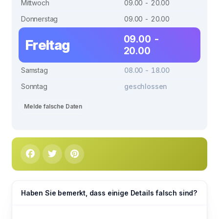
Mittwoch
09.00 - 20.00
Donnerstag
09.00 - 20.00
09.00 -
Freitag
20.00
Samstag
08.00 - 18.00
Sonntag
geschlossen
Melde falsche Daten
Haben Sie bemerkt, dass einige Details falsch sind?