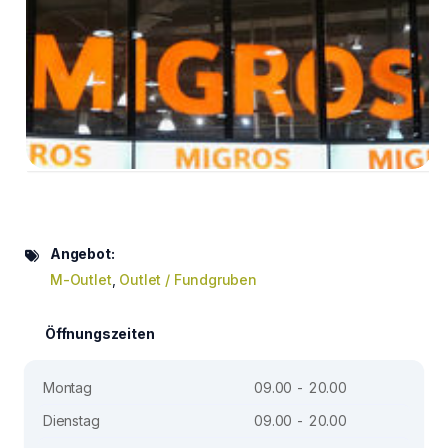
Angebot:
M-Outlet
,
Outlet / Fundgruben
Öffnungszeiten
Montag
09.00 - 20.00
Dienstag
09.00 - 20.00