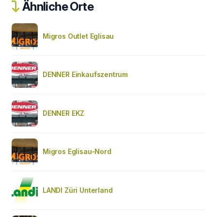
Ähnliche Orte
Migros Outlet Eglisau
DENNER Einkaufszentrum
DENNER EKZ
Migros Eglisau-Nord
LANDI Züri Unterland