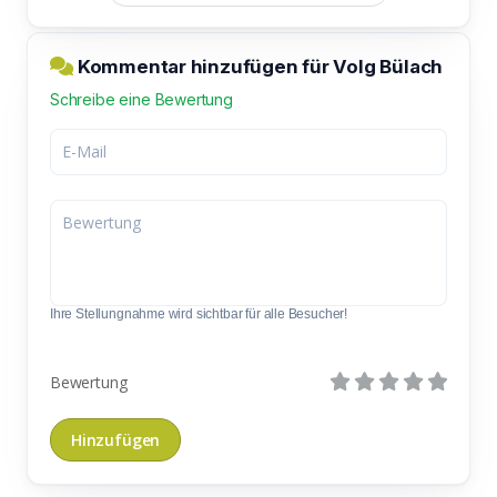
Kommentar hinzufügen für Volg Bülach
Schreibe eine Bewertung
Ihre Stellungnahme wird sichtbar für alle Besucher!
Bewertung