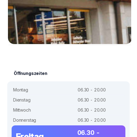
Öffnungszeiten
Montag
06.30 - 20.00
Dienstag
06.30 - 20.00
Mittwoch
06.30 - 20.00
Donnerstag
06.30 - 20.00
06.30 -
Freitag