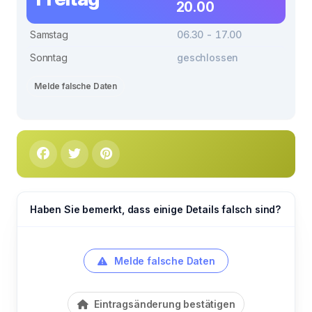
20.00
Samstag
06.30 - 17.00
Sonntag
geschlossen
Melde falsche Daten
Haben Sie bemerkt, dass einige Details falsch sind?
Melde falsche Daten
Eintragsänderung bestätigen