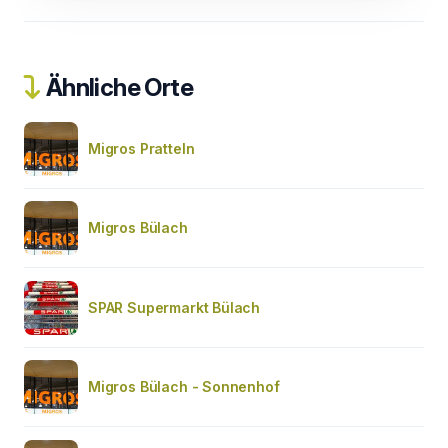
Ähnliche Orte
Migros Pratteln
Migros Bülach
SPAR Supermarkt Bülach
Migros Bülach - Sonnenhof