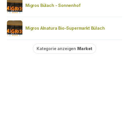
Migros Bülach - Sonnenhof
Migros Alnatura Bio-Supermarkt Bülach
Kategorie anzeigen
Market