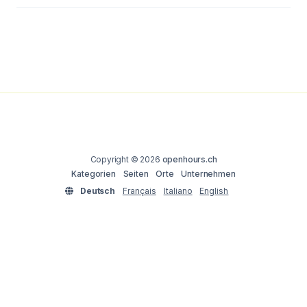
Copyright © 2026
openhours.ch
Kategorien
Seiten
Orte
Unternehmen
Deutsch
Français
Italiano
English