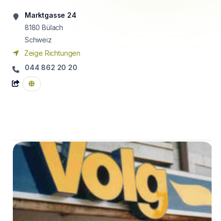
Marktgasse 24
8180
Bülach
Schweiz
Zeige Richtungen
044 862 20 20