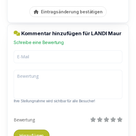
Eintragsänderung bestätigen
Kommentar hinzufügen für LANDI Maur
Schreibe eine Bewertung
Ihre Stellungnahme wird sichtbar für alle Besucher!
Bewertung