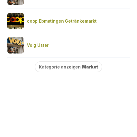
coop Ebmatingen Getränkemarkt
Volg Uster
Kategorie anzeigen
Market