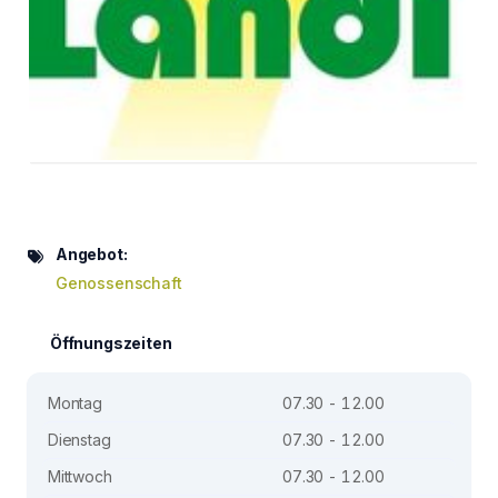
Angebot:
Genossenschaft
Öffnungszeiten
Montag
07.30 - 12.00
Dienstag
07.30 - 12.00
Mittwoch
07.30 - 12.00