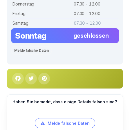
Donnerstag
07.30 - 12.00
Freitag
07.30 - 12.00
Samstag
07.30 - 12.00
Sonntag
geschlossen
Melde falsche Daten
Haben Sie bemerkt, dass einige Details falsch sind?
Melde falsche Daten