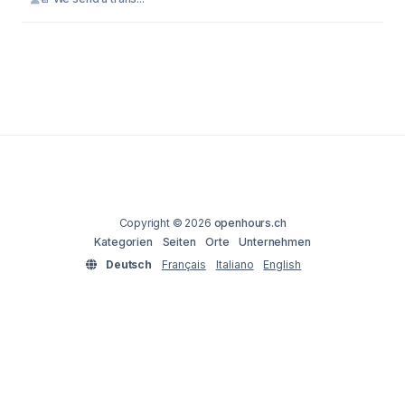
Copyright © 2026
openhours.ch
Kategorien
Seiten
Orte
Unternehmen
Deutsch
Français
Italiano
English