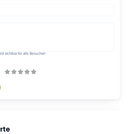
d sichtbar für alle Besucher!
rte