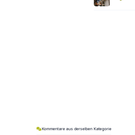
Kommentare aus derselben Kategorie