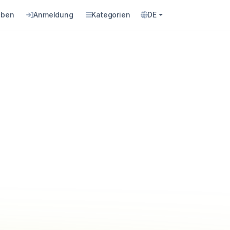
eben
Anmeldung
Kategorien
DE