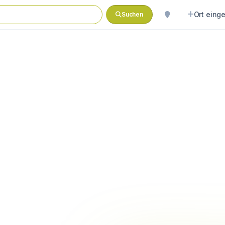
Ort eing
Suchen