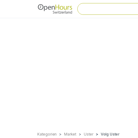
Kategorien
Market
Uster
Volg Uster