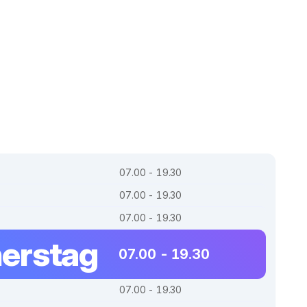
07.00 - 19.30
07.00 - 19.30
07.00 - 19.30
erstag
07.00 - 19.30
07.00 - 19.30