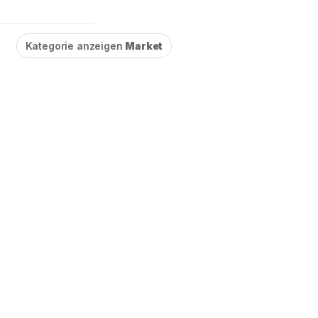
Kategorie anzeigen
Market