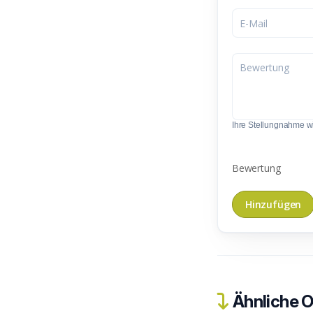
Ihre Stellungnahme wir
Bewertung
Ähnliche O