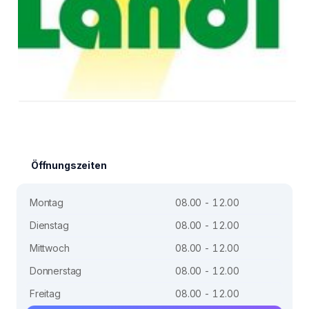
Öffnungszeiten
Montag
08.00 - 12.00
Dienstag
08.00 - 12.00
Mittwoch
08.00 - 12.00
Donnerstag
08.00 - 12.00
Freitag
08.00 - 12.00