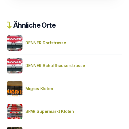
Ähnliche Orte
DENNER Dorfstrasse
DENNER Schaffhauserstrasse
Migros Kloten
SPAR Supermarkt Kloten