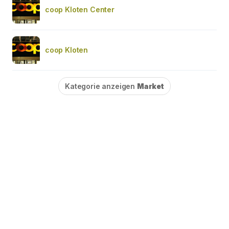
coop Kloten Center
coop Kloten
Kategorie anzeigen
Market