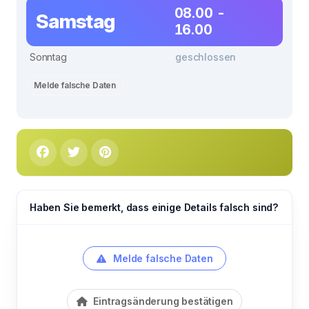
08.00 -
Samstag
16.00
Sonntag
geschlossen
Melde falsche Daten
Haben Sie bemerkt, dass einige Details falsch sind?
Melde falsche Daten
Eintragsänderung bestätigen