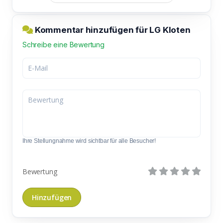
Kommentar hinzufügen für LG Kloten
Schreibe eine Bewertung
Ihre Stellungnahme wird sichtbar für alle Besucher!
Bewertung