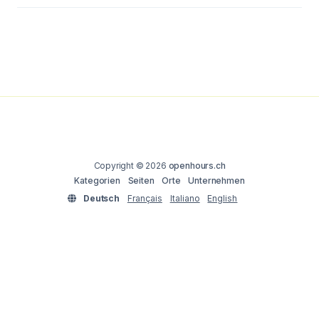
Copyright © 2026
openhours.ch
Kategorien
Seiten
Orte
Unternehmen
Deutsch
Français
Italiano
English