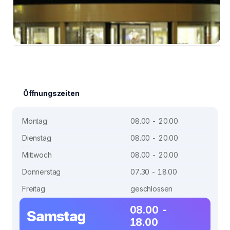
Öffnungszeiten
Montag
08.00 - 20.00
Dienstag
08.00 - 20.00
Mittwoch
08.00 - 20.00
Donnerstag
07.30 - 18.00
Freitag
geschlossen
08.00 -
Samstag
18.00