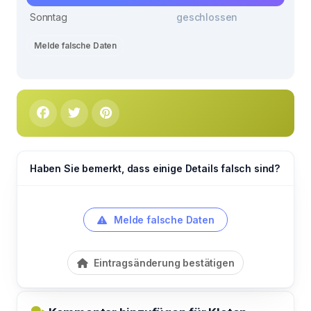
Sonntag
geschlossen
Melde falsche Daten
Haben Sie bemerkt, dass einige Details falsch sind?
Melde falsche Daten
Eintragsänderung bestätigen