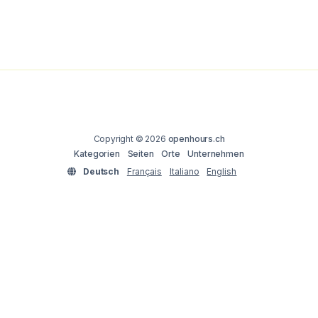
Copyright © 2026
openhours.ch
Kategorien
Seiten
Orte
Unternehmen
Deutsch
Français
Italiano
English