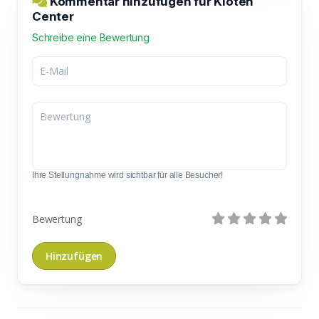
Kommentar hinzufügen für Kloten
Center
Schreibe eine Bewertung
Ihre Stellungnahme wird sichtbar für alle Besucher!
Bewertung