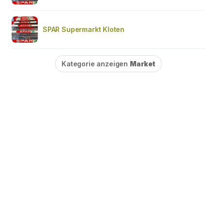
SPAR Supermarkt Kloten
Kategorie anzeigen
Market