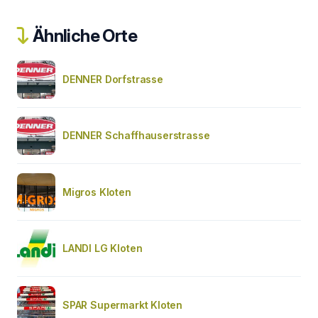
Ähnliche Orte
DENNER Dorfstrasse
DENNER Schaffhauserstrasse
Migros Kloten
LANDI LG Kloten
SPAR Supermarkt Kloten