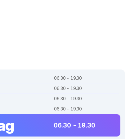
06.30 - 19.30
06.30 - 19.30
06.30 - 19.30
06.30 - 19.30
tag
06.30 - 19.30