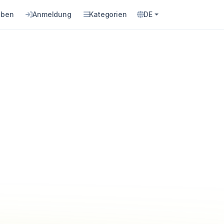
eben
Anmeldung
Kategorien
DE