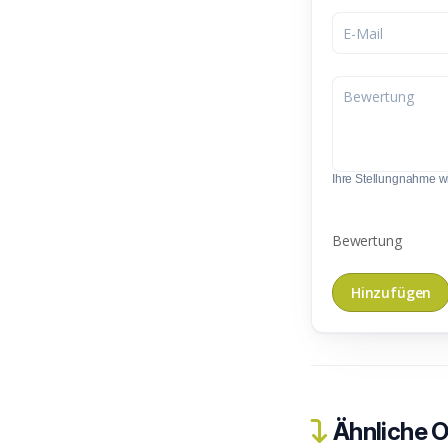
Ihre Stellungnahme wir
Bewertung
Ähnliche O