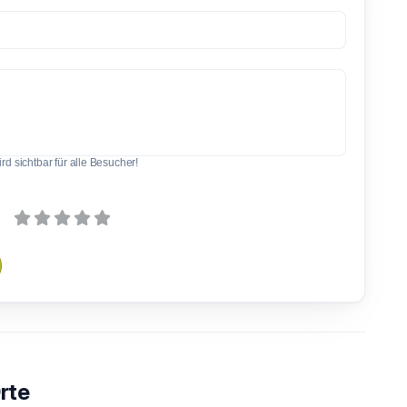
d sichtbar für alle Besucher!
rte