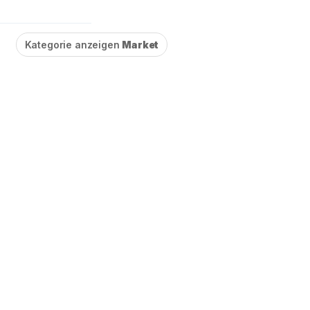
Kategorie anzeigen
Market