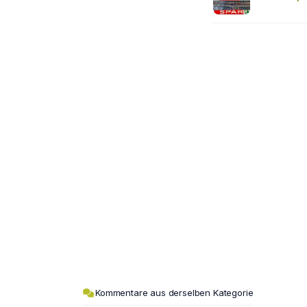
Kommentare aus derselben Kategorie