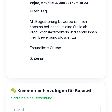
zejnaj sevdije
13. Jun 2017 um 18:03
Guten Tag
Mit Begeisterung bewerbe ich mich
spontan bei Ihnen um eine Stelle als
Produktionsmitarbeiterin und sende Ihnen
mein Bewerbungsdossier zu.
Freundliche Grüsse
S. Zejnaj
Kommentar hinzufügen für Busswil
Schreibe eine Bewertung