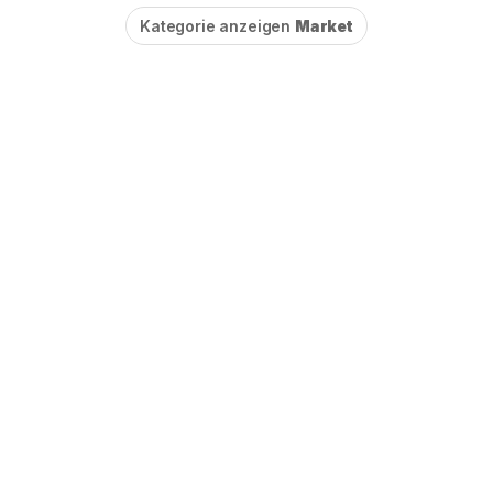
Kategorie anzeigen
Market