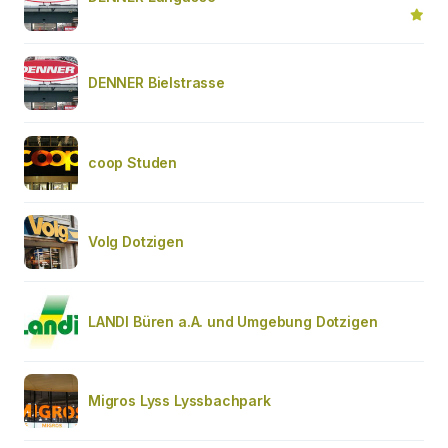
DENNER Bielstrasse
coop Studen
Volg Dotzigen
LANDI Büren a.A. und Umgebung Dotzigen
Migros Lyss Lyssbachpark