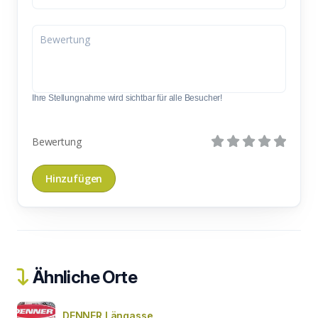
Ihre Stellungnahme wird sichtbar für alle Besucher!
Bewertung
Ähnliche Orte
DENNER Längasse