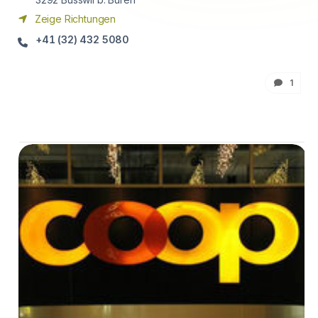
Zeige Richtungen
+41 (32) 432 5080
1