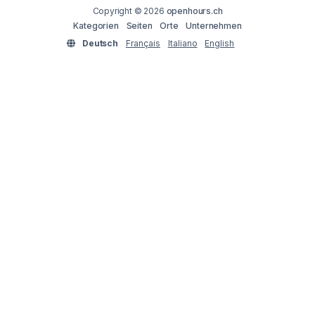
Copyright © 2026
openhours.ch
Kategorien
Seiten
Orte
Unternehmen
Deutsch
Français
Italiano
English