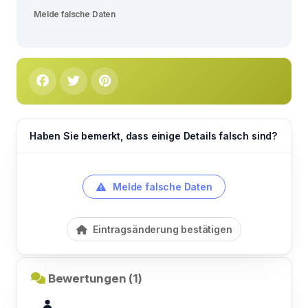
Melde falsche Daten
Haben Sie bemerkt, dass einige Details falsch sind?
Melde falsche Daten
Eintragsänderung bestätigen
Bewertungen (1)