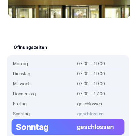
Öffnungszeiten
Montag
07.00 - 19.00
Dienstag
07.00 - 19.00
Mittwoch
07.00 - 19.00
Donnerstag
07.00 - 17.00
Freitag
geschlossen
Samstag
geschlossen
Sonntag
geschlossen