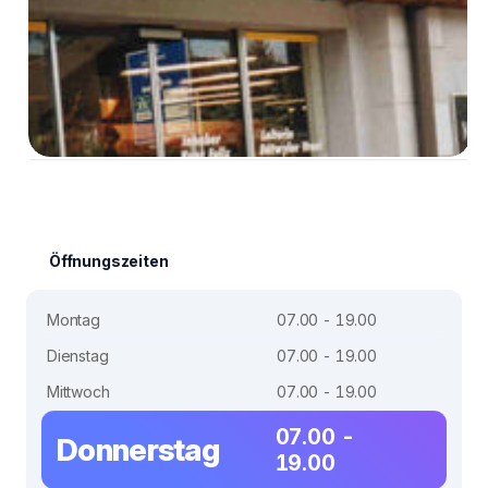
Öffnungszeiten
Montag
07.00 - 19.00
Dienstag
07.00 - 19.00
Mittwoch
07.00 - 19.00
07.00 -
Donnerstag
19.00