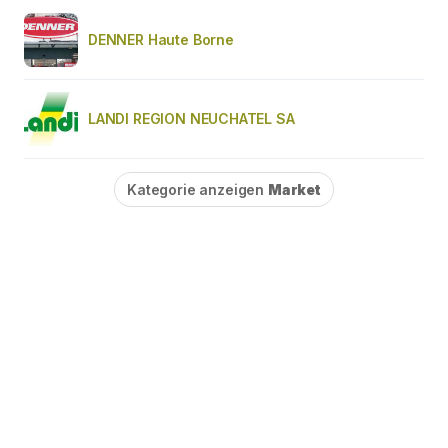
DENNER Haute Borne
LANDI REGION NEUCHATEL SA
Kategorie anzeigen
Market