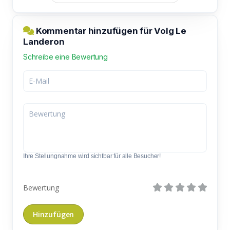
Kommentar hinzufügen für Volg Le
Landeron
Schreibe eine Bewertung
Ihre Stellungnahme wird sichtbar für alle Besucher!
Bewertung