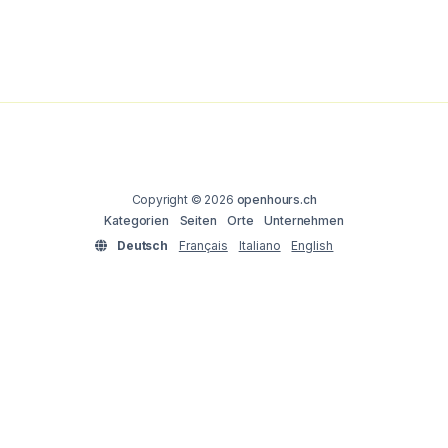
Copyright © 2026
openhours.ch
Kategorien
Seiten
Orte
Unternehmen
Deutsch
Français
Italiano
English