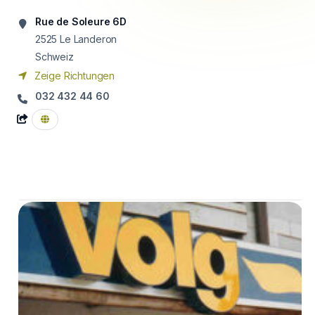
Rue de Soleure 6D
2525
Le Landeron
Schweiz
Zeige Richtungen
032 432 44 60