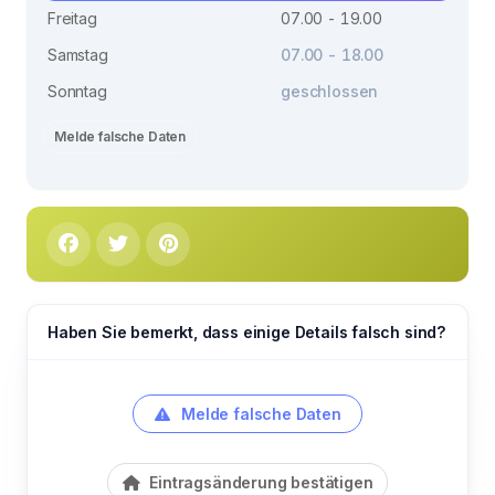
Freitag
07.00 - 19.00
Samstag
07.00 - 18.00
Sonntag
geschlossen
Melde falsche Daten
Haben Sie bemerkt, dass einige Details falsch sind?
Melde falsche Daten
Eintragsänderung bestätigen