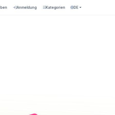
eben
Anmeldung
Kategorien
DE