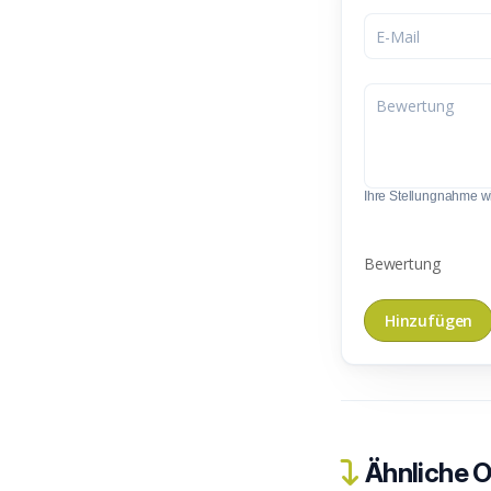
Ihre Stellungnahme wir
Bewertung
Ähnliche O