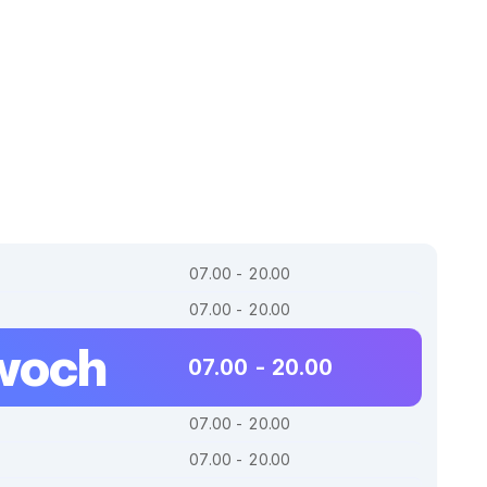
07.00 - 20.00
07.00 - 20.00
woch
07.00 - 20.00
07.00 - 20.00
07.00 - 20.00