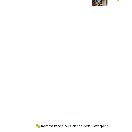
Kommentare aus derselben Kategorie