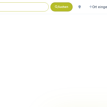
Ort eing
Suchen