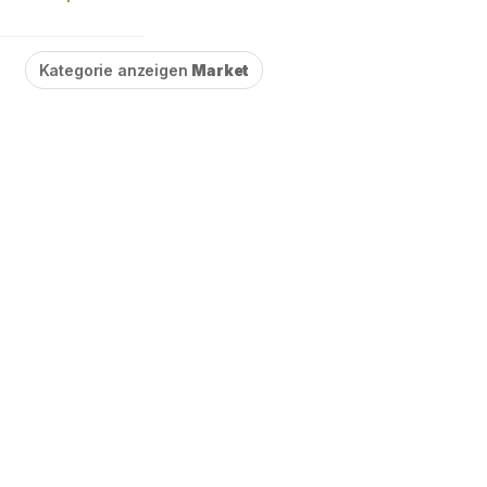
Kategorie anzeigen
Market