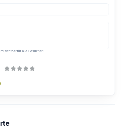
d sichtbar für alle Besucher!
rte