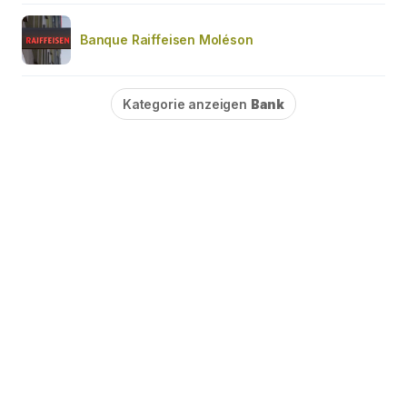
Banque Raiffeisen Moléson
Kategorie anzeigen
Bank