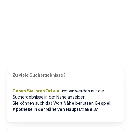
Zu viele Suchergebnisse?
Geben Sie ihren Ort ein
und wir werden nur die
Suchergebnisse in der Nähe anzeigen.
Sie können auch das Wort
Nähe
benutzen. Beispiel:
Apotheke in der Nähe von Hauptstraße 37