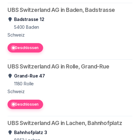
UBS Switzerland AG in Baden, Badstrasse
Badstrasse 12
5400
Baden
Schweiz
Geschlossen
UBS Switzerland AG in Rolle, Grand-Rue
Grand-Rue 47
1180
Rolle
Schweiz
Geschlossen
UBS Switzerland AG in Lachen, Bahnhofplatz
Bahnhofplatz 3