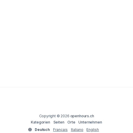
Copyright © 2026
openhours.ch
Kategorien
Seiten
Orte
Unternehmen
Deutsch
Français
Italiano
English