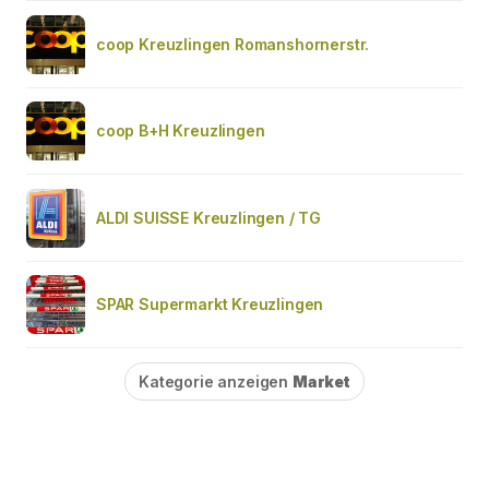
coop Kreuzlingen Romanshornerstr.
coop B+H Kreuzlingen
ALDI SUISSE Kreuzlingen / TG
SPAR Supermarkt Kreuzlingen
Kategorie anzeigen
Market