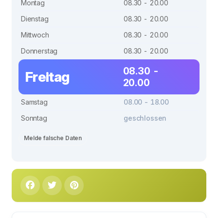
Montag
08.30 - 20.00
Dienstag
08.30 - 20.00
Mittwoch
08.30 - 20.00
Donnerstag
08.30 - 20.00
08.30 -
Freitag
20.00
Samstag
08.00 - 18.00
Sonntag
geschlossen
Melde falsche Daten