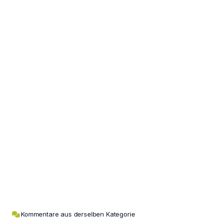
Kommentare aus derselben Kategorie