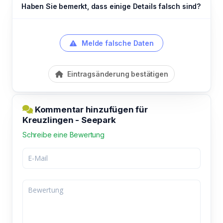
Haben Sie bemerkt, dass einige Details falsch sind?
Melde falsche Daten
Eintragsänderung bestätigen
Kommentar hinzufügen für
Kreuzlingen - Seepark
Schreibe eine Bewertung