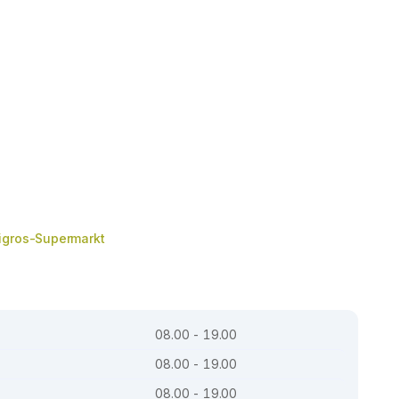
igros-Supermarkt
08.00 - 19.00
08.00 - 19.00
08.00 - 19.00