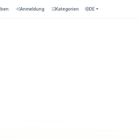
eben
Anmeldung
Kategorien
DE