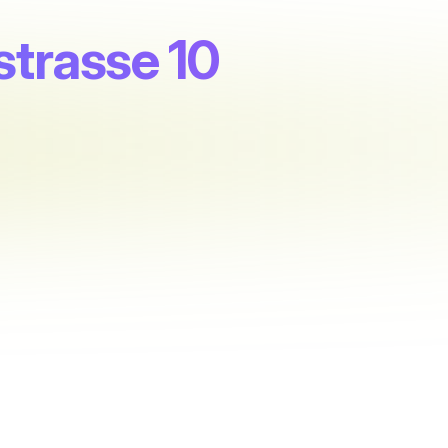
rstrasse 10