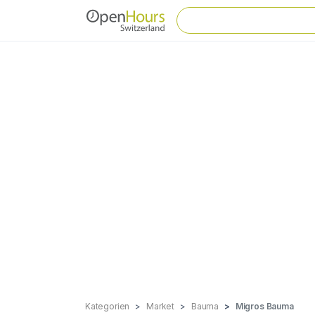
Kategorien
Market
Bauma
Migros Bauma