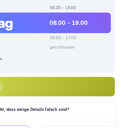
08.00 - 19.00
tag
08.00 - 19.00
08.00 - 17.00
geschlossen
en
t, dass einige Details falsch sind?