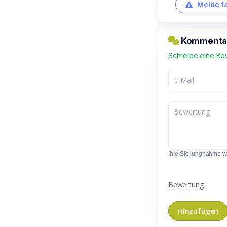
Melde f
Kommentar
Schreibe eine Be
Ihre Stellungnahme wir
Bewertung