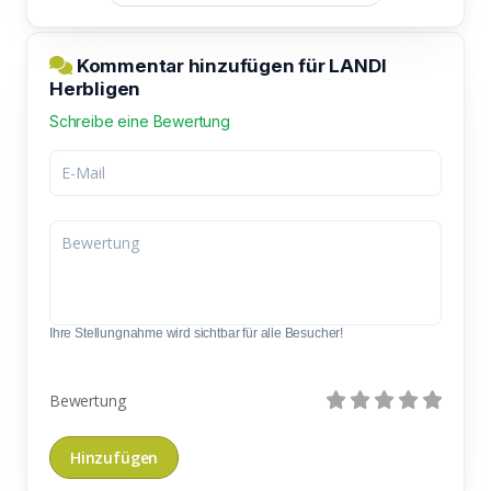
Kommentar hinzufügen für LANDI
Herbligen
Schreibe eine Bewertung
Ihre Stellungnahme wird sichtbar für alle Besucher!
Bewertung