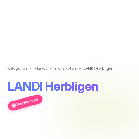
Kategorien
Market
Brenzikofen
LANDI Herbligen
LANDI Herbligen
Geschlossen