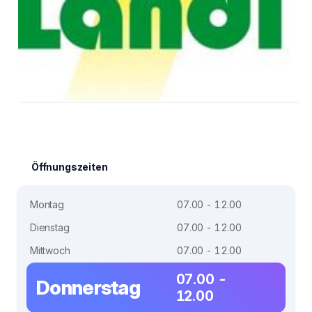
Öffnungszeiten
Montag
07.00 - 12.00
Dienstag
07.00 - 12.00
Mittwoch
07.00 - 12.00
07.00 -
Donnerstag
12.00