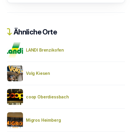
Ähnliche Orte
LANDI Brenzikofen
Volg Kiesen
coop Oberdiessbach
Migros Heimberg