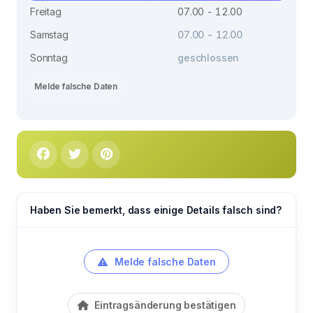
Freitag
07.00 - 12.00
Samstag
07.00 - 12.00
Sonntag
geschlossen
Melde falsche Daten
Haben Sie bemerkt, dass einige Details falsch sind?
Melde falsche Daten
Eintragsänderung bestätigen