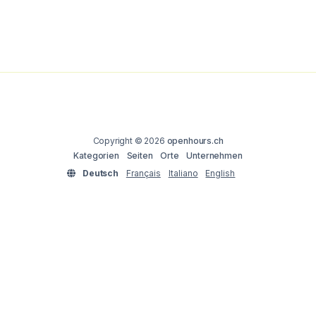
Copyright © 2026
openhours.ch
Kategorien
Seiten
Orte
Unternehmen
Deutsch
Français
Italiano
English