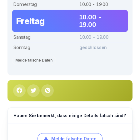
Donnerstag
10.00 - 19.00
10.00 -
Freitag
19.00
Samstag
10.00 - 19.00
Sonntag
geschlossen
Melde falsche Daten
Haben Sie bemerkt, dass einige Details falsch sind?
Melde falsche Daten