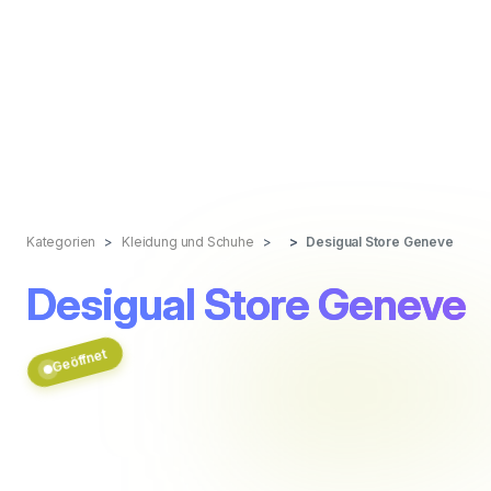
Kategorien
Kleidung und Schuhe
Desigual Store Geneve
Desigual Store Geneve
Geöffnet