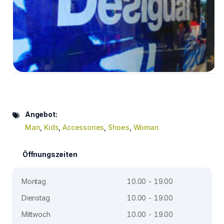
Angebot:
Man
,
Kids
,
Accessories
,
Shoes
,
Woman
Öffnungszeiten
Montag
10.00 - 19.00
Dienstag
10.00 - 19.00
Mittwoch
10.00 - 19.00