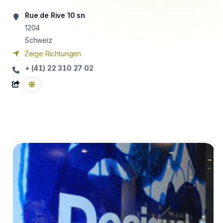
Rue de Rive 10 sn
1204
Schweiz
Zeige Richtungen
+ (41) 22 310 27 02