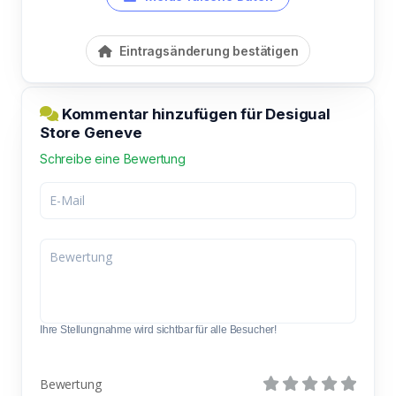
Eintragsänderung bestätigen
Kommentar hinzufügen für Desigual
Store Geneve
Schreibe eine Bewertung
Ihre Stellungnahme wird sichtbar für alle Besucher!
Bewertung