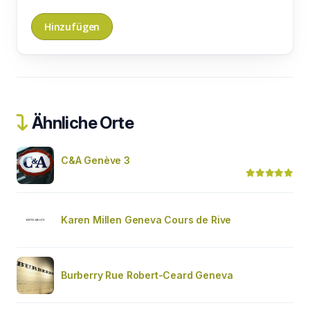
Ähnliche Orte
C&A Genève 3
Karen Millen Geneva Cours de Rive
Burberry Rue Robert-Ceard Geneva