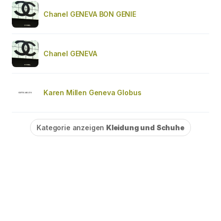
Chanel GENEVA BON GENIE
Chanel GENEVA
Karen Millen Geneva Globus
Kategorie anzeigen
Kleidung und Schuhe