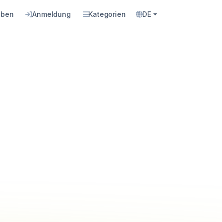
eben
Anmeldung
Kategorien
DE