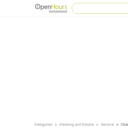
Kategorien
Kleidung und Schuhe
Geneve
Cha