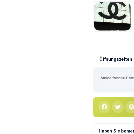
Öffnungszeiten
Melde falsche Dat
Haben Sie bemerk