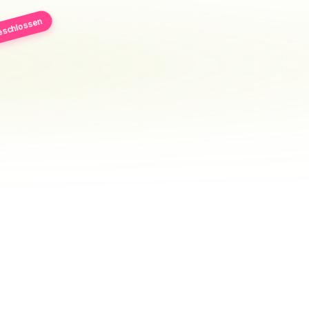
schlossen