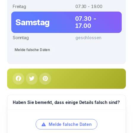
Freitag
07.30 - 19.00
07.30 -
Samstag
17.00
Sonntag
geschlossen
Melde falsche Daten
Haben Sie bemerkt, dass einige Details falsch sind?
Melde falsche Daten