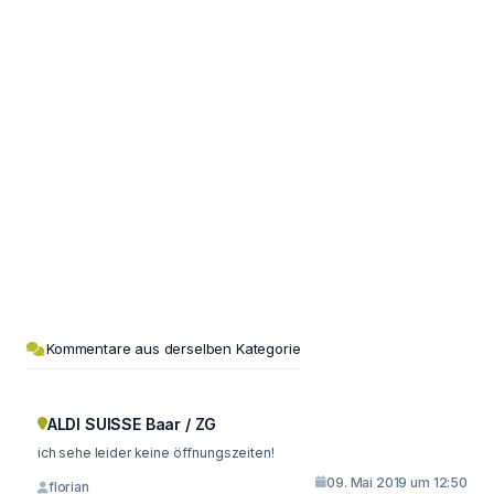
Kommentare aus derselben Kategorie
ALDI SUISSE Baar / ZG
ich sehe leider keine öffnungszeiten!
09. Mai 2019 um 12:50
florian