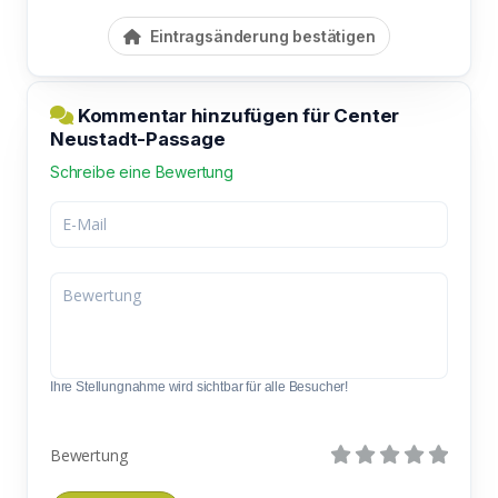
Eintragsänderung bestätigen
Kommentar hinzufügen für Center
Neustadt-Passage
Schreibe eine Bewertung
Ihre Stellungnahme wird sichtbar für alle Besucher!
Bewertung