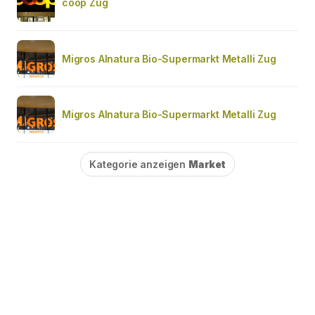
coop Zug
Migros Alnatura Bio-Supermarkt Metalli Zug
Migros Alnatura Bio-Supermarkt Metalli Zug
Kategorie anzeigen
Market