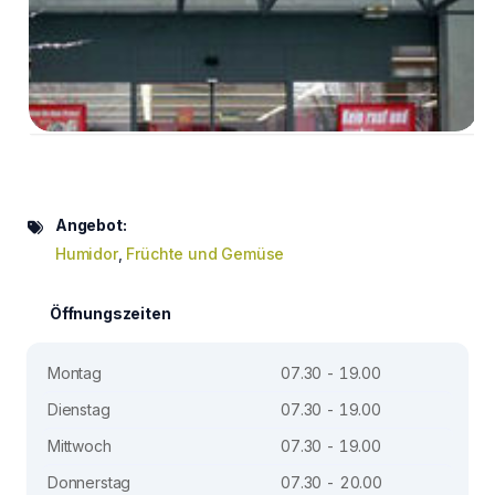
Angebot:
Humidor
,
Früchte und Gemüse
Öffnungszeiten
Montag
07.30 - 19.00
Dienstag
07.30 - 19.00
Mittwoch
07.30 - 19.00
Donnerstag
07.30 - 20.00