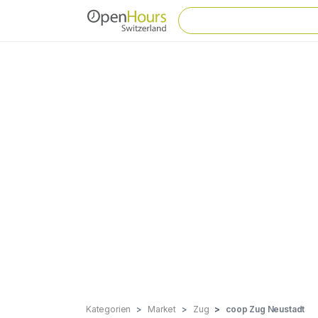
Kategorien
Market
Zug
coop Zug Neustadt