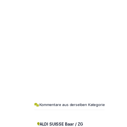
Kommentare aus derselben Kategorie
ALDI SUISSE Baar / ZG