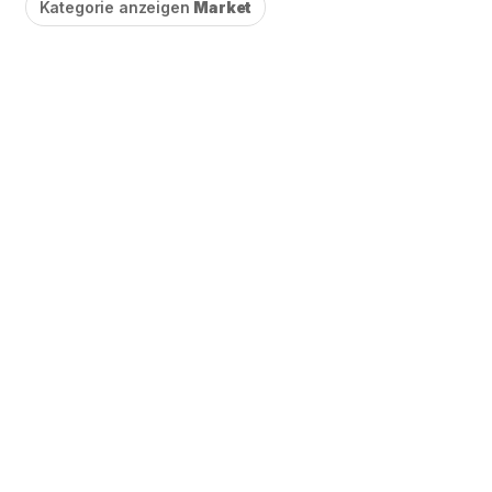
Kategorie anzeigen
Market