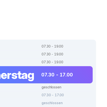
07.30 - 19.00
07.30 - 19.00
07.30 - 19.00
erstag
07.30 - 17.00
geschlossen
07.30 - 17.00
geschlossen