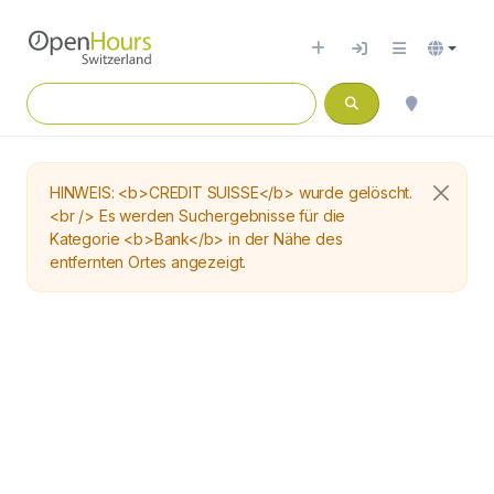
HINWEIS: <b>CREDIT SUISSE</b> wurde gelöscht.
<br /> Es werden Suchergebnisse für die
Kategorie <b>Bank</b> in der Nähe des
entfernten Ortes angezeigt.