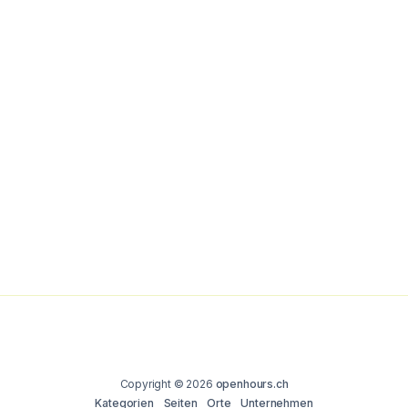
Copyright © 2026
openhours.ch
Kategorien
Seiten
Orte
Unternehmen