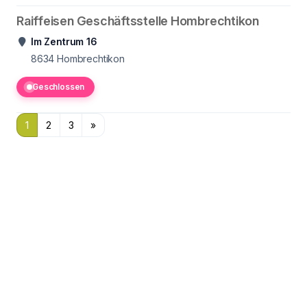
Raiffeisen Geschäftsstelle Hombrechtikon
Im Zentrum 16
8634
Hombrechtikon
Geschlossen
1
2
3
»