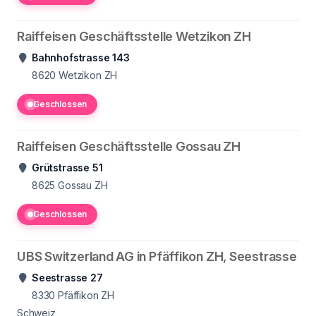
Raiffeisen Geschäftsstelle Wetzikon ZH
Bahnhofstrasse 143
8620
Wetzikon ZH
Geschlossen
Raiffeisen Geschäftsstelle Gossau ZH
Grütstrasse 51
8625
Gossau ZH
Geschlossen
UBS Switzerland AG in Pfäffikon ZH, Seestrasse
Seestrasse 27
8330
Pfäffikon ZH
Schweiz