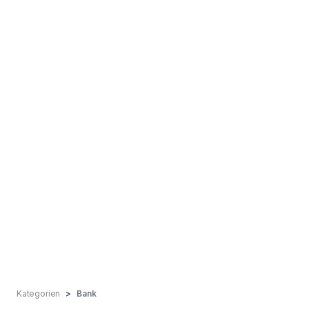
Kategorien
Bank