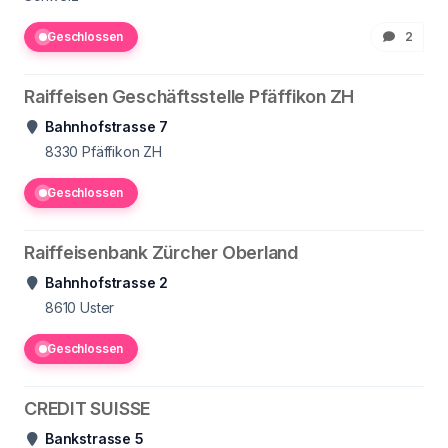
Geschlossen
2
Raiffeisen Geschäftsstelle Pfäffikon ZH
Bahnhofstrasse 7
8330
Pfäffikon ZH
Geschlossen
Raiffeisenbank Zürcher Oberland
Bahnhofstrasse 2
8610
Uster
Geschlossen
CREDIT SUISSE
Bankstrasse 5