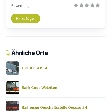
Bewertung
Ähnliche Orte
CREDIT SUISSE
Bank Coop Wetzikon
Raiffeisen Geschäftsstelle Gossau ZH