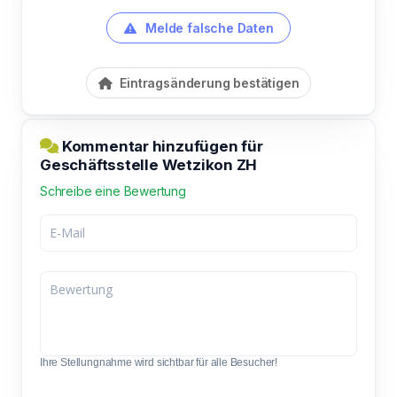
Melde falsche Daten
Eintragsänderung bestätigen
Kommentar hinzufügen für
Geschäftsstelle Wetzikon ZH
Schreibe eine Bewertung
Ihre Stellungnahme wird sichtbar für alle Besucher!