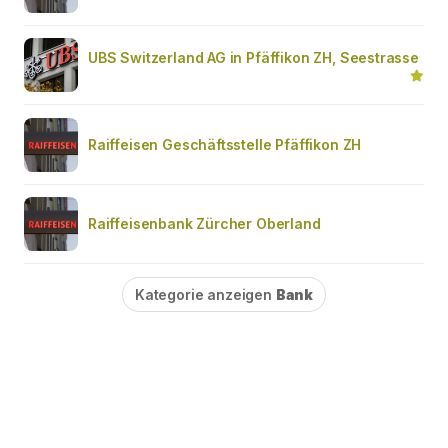
UBS Switzerland AG in Pfäffikon ZH, Seestrasse
Raiffeisen Geschäftsstelle Pfäffikon ZH
Raiffeisenbank Zürcher Oberland
Kategorie anzeigen
Bank