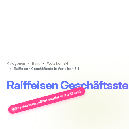
Kategorien
Bank
Wetzikon ZH
Raiffeisen Geschäftsstelle Wetzikon ZH
Raiffeisen Geschäftsste
Geschlossen (öffnet wieder in 3 h 12 min)