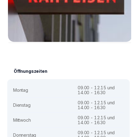
Öffnungszeiten
09.00 - 12.15 und
Montag
14.00 - 16.30
09.00 - 12.15 und
Dienstag
14.00 - 16.30
09.00 - 12.15 und
Mittwoch
14.00 - 16.30
09.00 - 12.15 und
Donnerstag