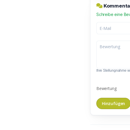
Kommentar
Schreibe eine Be
Ihre Stellungnahme wir
Bewertung