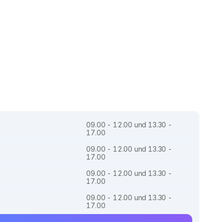
09.00 - 12.00 und 13.30 -
17.00
09.00 - 12.00 und 13.30 -
17.00
09.00 - 12.00 und 13.30 -
17.00
09.00 - 12.00 und 13.30 -
17.00