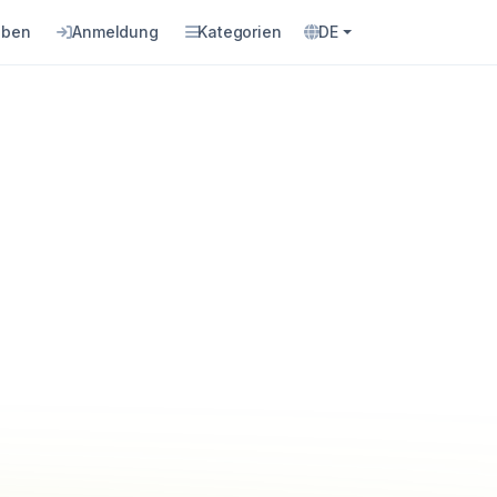
eben
Anmeldung
Kategorien
DE