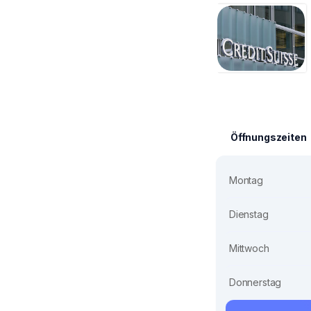
Öffnungszeiten
Montag
Dienstag
Mittwoch
Donnerstag