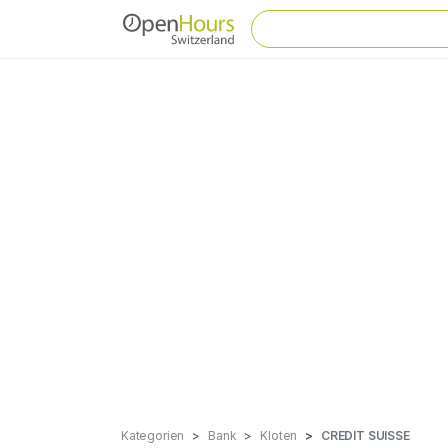
Kategorien
Bank
Kloten
CREDIT SUISSE