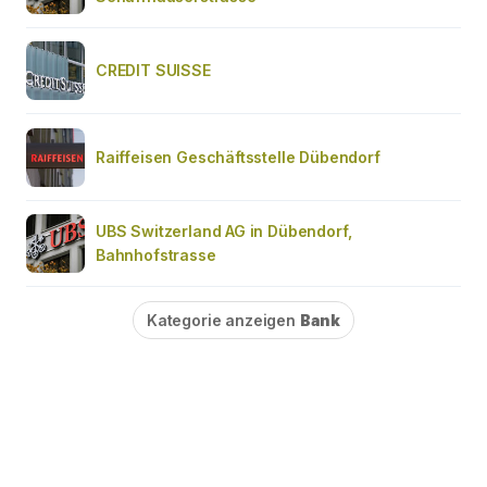
CREDIT SUISSE
Raiffeisen Geschäftsstelle Dübendorf
UBS Switzerland AG in Dübendorf,
Bahnhofstrasse
Kategorie anzeigen
Bank