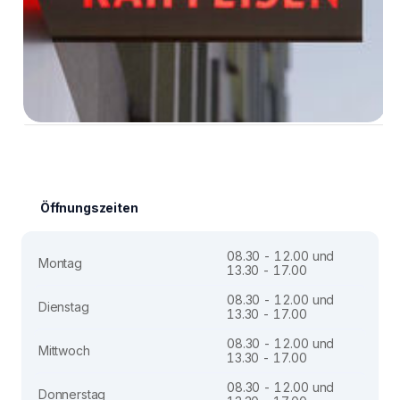
Öffnungszeiten
08.30 - 12.00 und
Montag
13.30 - 17.00
08.30 - 12.00 und
Dienstag
13.30 - 17.00
08.30 - 12.00 und
Mittwoch
13.30 - 17.00
08.30 - 12.00 und
Donnerstag