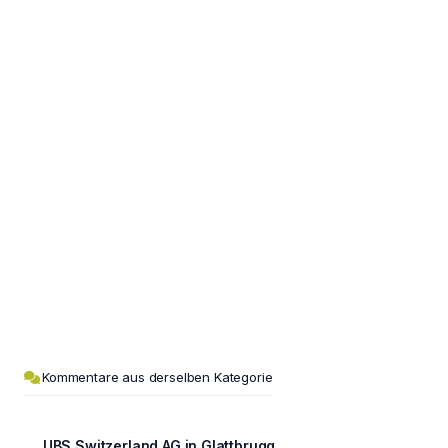
Kommentare aus derselben Kategorie
UBS Switzerland AG in Glattbrugg,