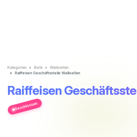
Kategorien
Bank
Wallisellen
Raiffeisen Geschäftsstelle Wallisellen
Raiffeisen Geschäftsstel
Geschlossen