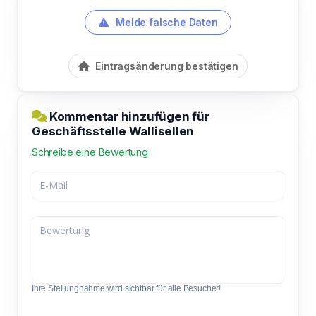
Melde falsche Daten
Eintragsänderung bestätigen
Kommentar hinzufügen für
Geschäftsstelle Wallisellen
Schreibe eine Bewertung
Ihre Stellungnahme wird sichtbar für alle Besucher!