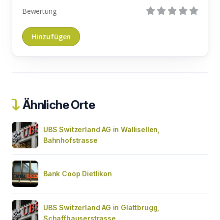
Bewertung
Ähnliche Orte
UBS Switzerland AG in Wallisellen,
Bahnhofstrasse
Bank Coop Dietlikon
UBS Switzerland AG in Glattbrugg,
Schaffhauserstrasse