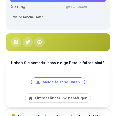
Sonntag
geschlossen
Melde falsche Daten
Haben Sie bemerkt, dass einige Details falsch sind?
Melde falsche Daten
Eintragsänderung bestätigen