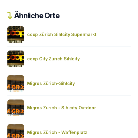
Ähnliche Orte
coop Zürich Sihlcity Supermarkt
coop City Zürich Sihlcity
Migros Zürich-Sihlcity
Migros Zürich - Sihlcity Outdoor
Migros Zürich - Waffenplatz