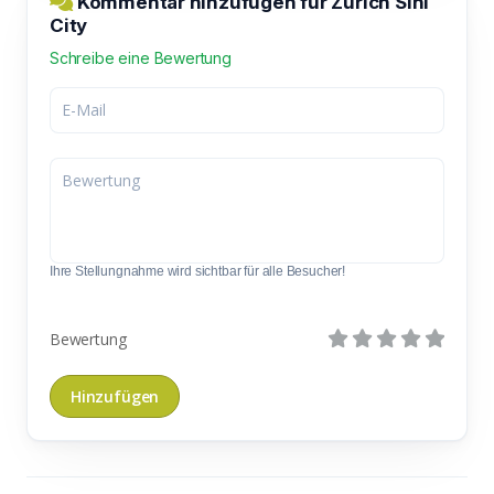
Kommentar hinzufügen für Zürich Sihl
City
Schreibe eine Bewertung
Ihre Stellungnahme wird sichtbar für alle Besucher!
Bewertung