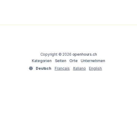
Copyright © 2026
openhours.ch
Kategorien
Seiten
Orte
Unternehmen
Deutsch
Français
Italiano
English