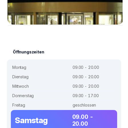
Öffnungszeiten
Montag
09.00 - 20.00
Dienstag
09.00 - 20.00
Mittwoch
09.00 - 20.00
Donnerstag
09.00 - 17.00
Freitag
geschlossen
09.00 -
Samstag
20.00