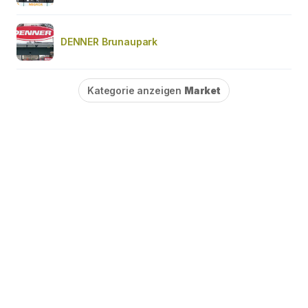
DENNER Brunaupark
Kategorie anzeigen
Market