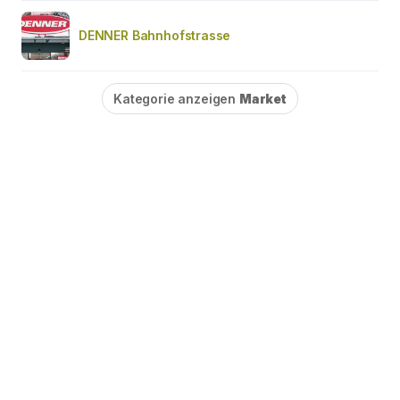
DENNER Bahnhofstrasse
Kategorie anzeigen
Market