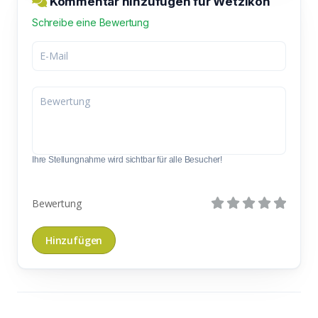
Kommentar hinzufügen für Wetzikon
Schreibe eine Bewertung
Ihre Stellungnahme wird sichtbar für alle Besucher!
Bewertung