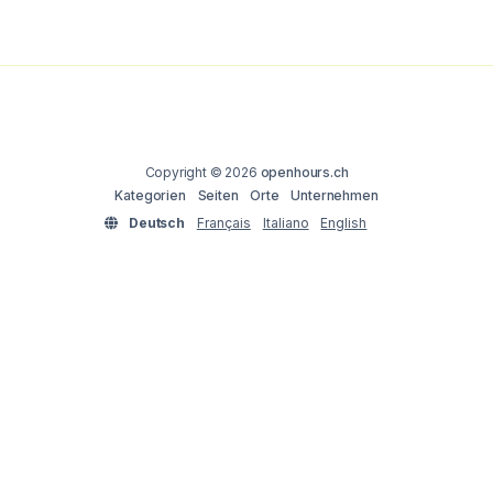
Copyright © 2026
openhours.ch
Kategorien
Seiten
Orte
Unternehmen
Deutsch
Français
Italiano
English