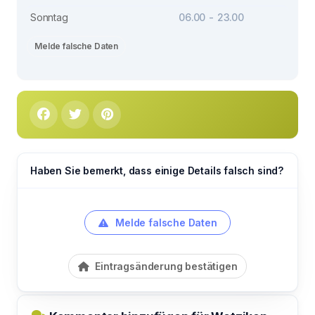
Sonntag
06.00 - 23.00
Melde falsche Daten
Haben Sie bemerkt, dass einige Details falsch sind?
Melde falsche Daten
Eintragsänderung bestätigen