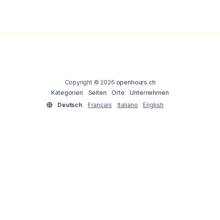
Copyright © 2026
openhours.ch
Kategorien
Seiten
Orte
Unternehmen
Deutsch
Français
Italiano
English