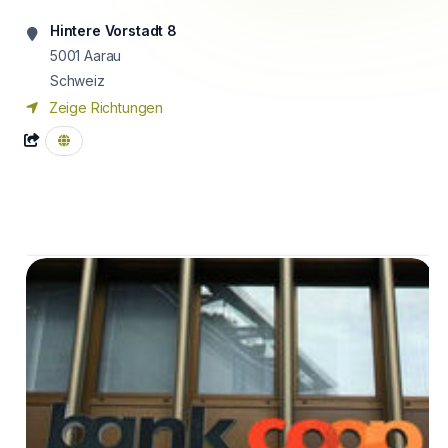
Hintere Vorstadt 8
5001
Aarau
Schweiz
Zeige Richtungen