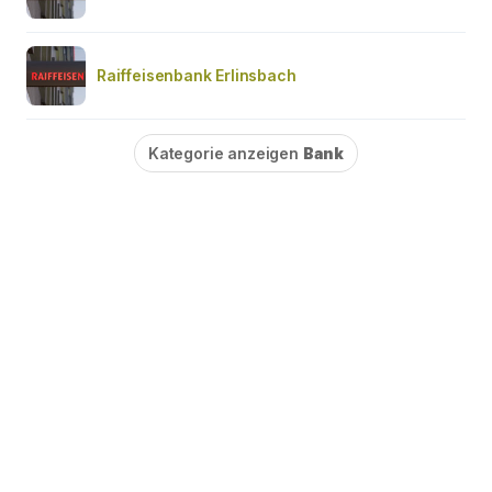
Raiffeisenbank Erlinsbach
Kategorie anzeigen
Bank