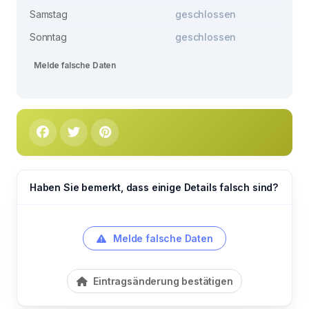
Samstag
geschlossen
Sonntag
geschlossen
Melde falsche Daten
Haben Sie bemerkt, dass einige Details falsch sind?
Melde falsche Daten
Eintragsänderung bestätigen