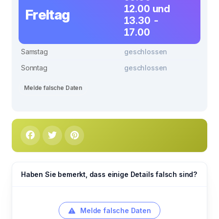
12.00 und
Freitag
13.30 -
17.00
Samstag
geschlossen
Sonntag
geschlossen
Melde falsche Daten
Haben Sie bemerkt, dass einige Details falsch sind?
Melde falsche Daten