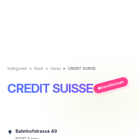
Kategorien
Bank
Aarau
CREDIT SUISSE
Geschlossen
CREDIT SUISSE
Bahnhofstrasse 49
5000
Aarau