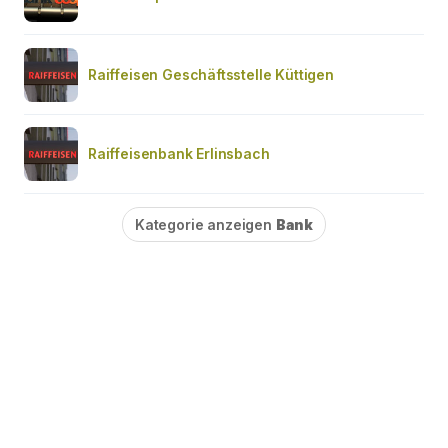
Raiffeisen Geschäftsstelle Küttigen
Raiffeisenbank Erlinsbach
Kategorie anzeigen
Bank