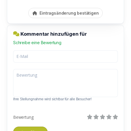
Eintragsänderung bestätigen
Kommentar hinzufügen für
Schreibe eine Bewertung
Ihre Stellungnahme wird sichtbar für alle Besucher!
Bewertung