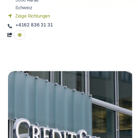
Schweiz
Zeige Richtungen
+4162 836 31 31