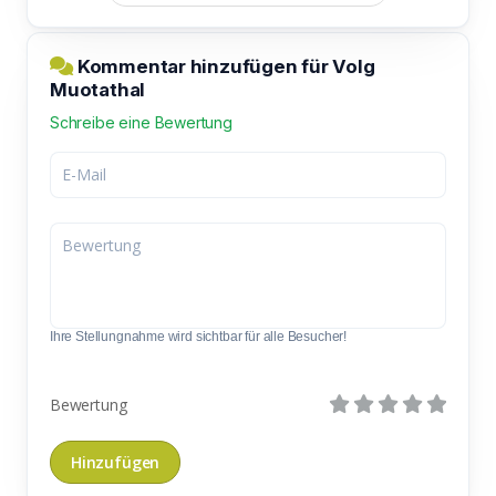
Kommentar hinzufügen für Volg
Muotathal
Schreibe eine Bewertung
Ihre Stellungnahme wird sichtbar für alle Besucher!
Bewertung