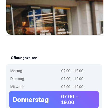
Öffnungszeiten
Montag
07.00 - 19.00
Dienstag
07.00 - 19.00
Mittwoch
07.00 - 19.00
07.00 -
Donnerstag
19.00