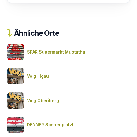
Ähnliche Orte
SPAR Supermarkt Muotathal
Volg Illgau
Volg Oberiberg
DENNER Sonnenplätzli