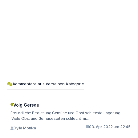
Kommentare aus derselben Kategorie
Volg Gersau
Freundliche Bedienung.Gemüse und Obst schlechte Lagerung
.Viele Obst und Gemüsesorten schlecht mi...
03. Apr 2022 um 22:45
Dylla Monika