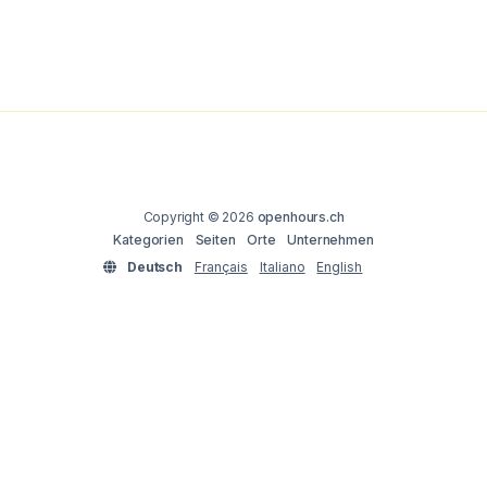
Copyright © 2026
openhours.ch
Kategorien
Seiten
Orte
Unternehmen
Deutsch
Français
Italiano
English