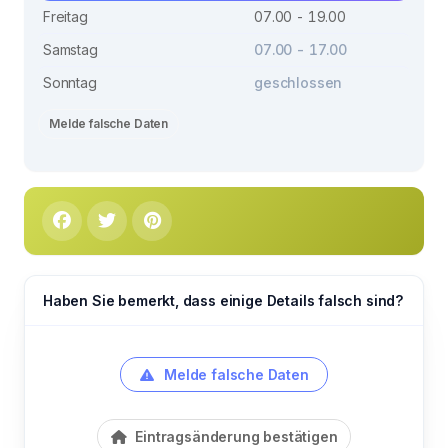
Freitag
07.00 - 19.00
Samstag
07.00 - 17.00
Sonntag
geschlossen
Melde falsche Daten
Haben Sie bemerkt, dass einige Details falsch sind?
Melde falsche Daten
Eintragsänderung bestätigen