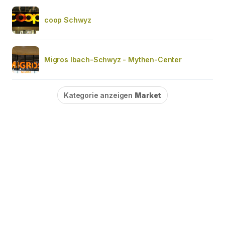
coop Schwyz
Migros Ibach-Schwyz - Mythen-Center
Kategorie anzeigen
Market