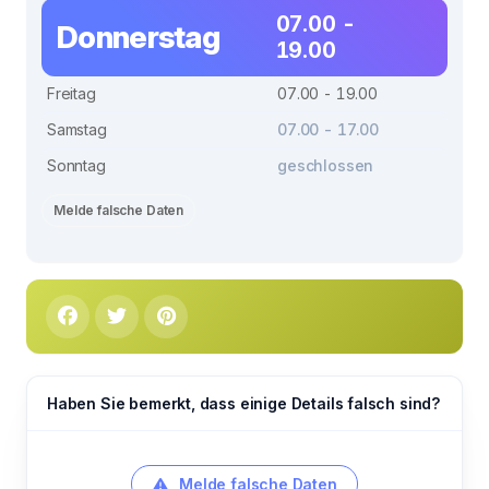
07.00 -
Donnerstag
19.00
Freitag
07.00 - 19.00
Samstag
07.00 - 17.00
Sonntag
geschlossen
Melde falsche Daten
Haben Sie bemerkt, dass einige Details falsch sind?
Melde falsche Daten