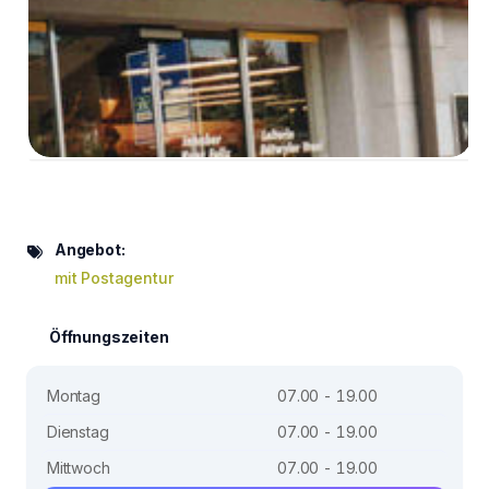
Angebot:
mit Postagentur
Öffnungszeiten
Montag
07.00 - 19.00
Dienstag
07.00 - 19.00
Mittwoch
07.00 - 19.00