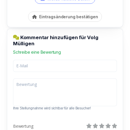
Eintragsänderung bestätigen
Kommentar hinzufügen für Volg
Mülligen
Schreibe eine Bewertung
Ihre Stellungnahme wird sichtbar für alle Besucher!
Bewertung