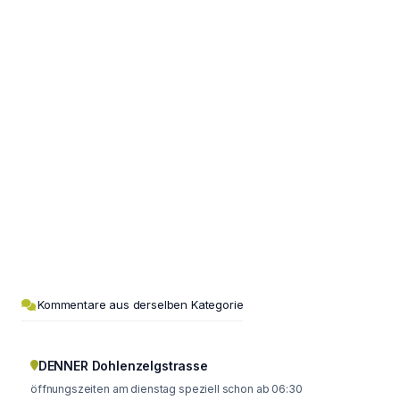
Kommentare aus derselben Kategorie
DENNER Dohlenzelgstrasse
öffnungszeiten am dienstag speziell schon ab 06:30