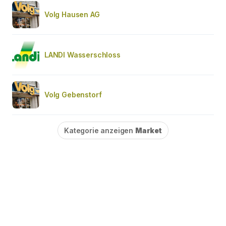
Volg Hausen AG
LANDI Wasserschloss
Volg Gebenstorf
Kategorie anzeigen
Market