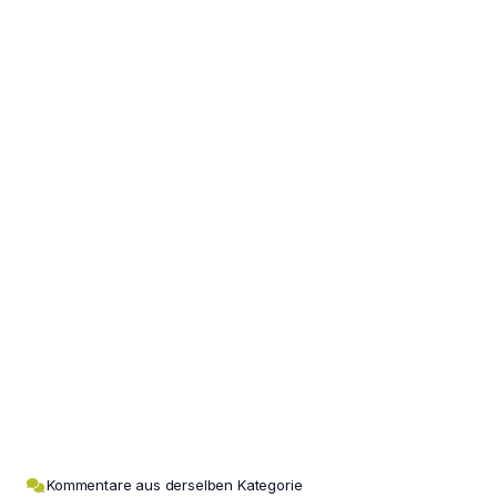
Kommentare aus derselben Kategorie