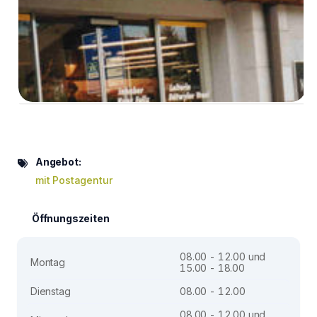
Angebot:
mit Postagentur
Öffnungszeiten
08.00 - 12.00 und
Montag
15.00 - 18.00
Dienstag
08.00 - 12.00
08.00 - 12.00 und