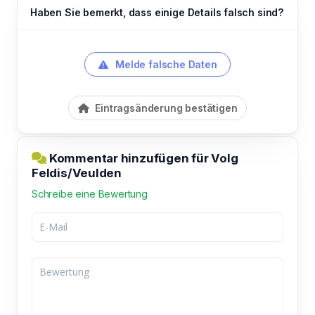
Haben Sie bemerkt, dass einige Details falsch sind?
Melde falsche Daten
Eintragsänderung bestätigen
Kommentar hinzufügen für Volg
Feldis/Veulden
Schreibe eine Bewertung