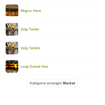
Migros Horw
Volg Tomils
Volg Tamins
coop Domat-Ems
Kategorie anzeigen
Market