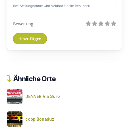
Ihre Stellungnahme wird sichtbar für alle Besucher!
Bewertung
Ähnliche Orte
DENNER Via Suro
coop Bonaduz