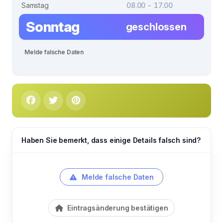
Samstag
08.00 - 17.00
Sonntag
geschlossen
Melde falsche Daten
Haben Sie bemerkt, dass einige Details falsch sind?
Melde falsche Daten
Eintragsänderung bestätigen