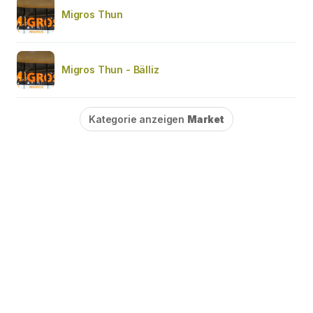
Migros Thun
Migros Thun - Bälliz
Kategorie anzeigen
Market