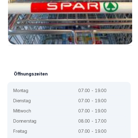
Öffnungszeiten
Montag
07.00 - 19.00
Dienstag
07.00 - 19.00
Mittwoch
07.00 - 19.00
Donnerstag
08.00 - 17.00
Freitag
07.00 - 19.00