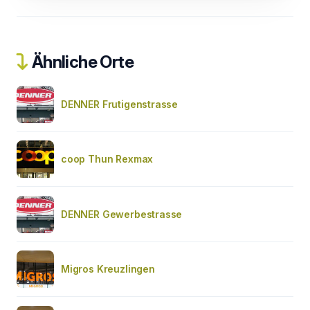
Ähnliche Orte
DENNER Frutigenstrasse
coop Thun Rexmax
DENNER Gewerbestrasse
Migros Kreuzlingen