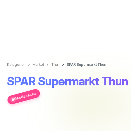
Kategorien
Market
Thun
SPAR Supermarkt Thun
SPAR Supermarkt Thun
Geschlossen