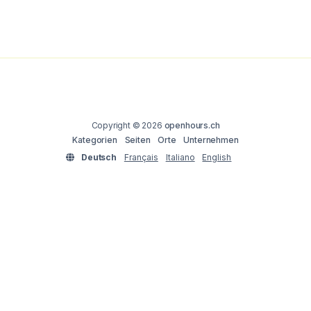
Copyright © 2026
openhours.ch
Kategorien
Seiten
Orte
Unternehmen
Deutsch
Français
Italiano
English