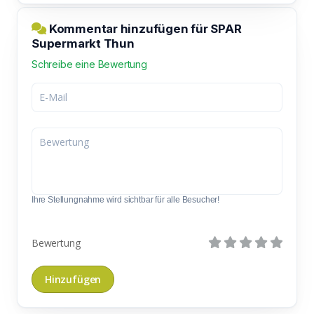
Kommentar hinzufügen für SPAR
Supermarkt Thun
Schreibe eine Bewertung
Ihre Stellungnahme wird sichtbar für alle Besucher!
Bewertung