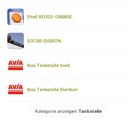
Shell REUSS-GARAGE.
SOCAR GISIKON
Avia Tankstelle Inwil
Avia Tankstelle Dierikon
Kategorie anzeigen
Tankstelle