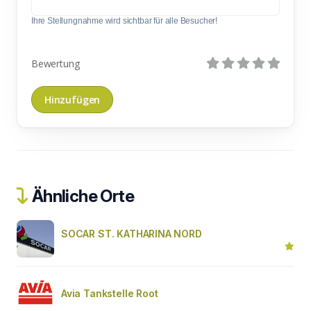
Ihre Stellungnahme wird sichtbar für alle Besucher!
Bewertung
Ähnliche Orte
SOCAR ST. KATHARINA NORD
Avia Tankstelle Root