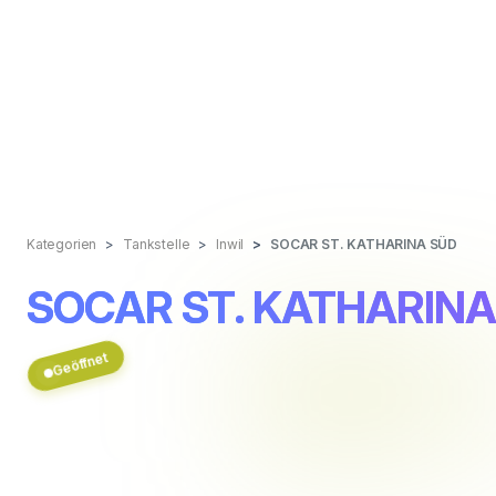
Kategorien
Tankstelle
Inwil
SOCAR ST. KATHARINA SÜD
SOCAR ST. KATHARINA
Geöffnet