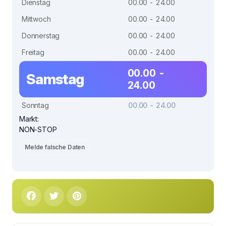
Dienstag
00.00 - 24.00
Mittwoch
00.00 - 24.00
Donnerstag
00.00 - 24.00
Freitag
00.00 - 24.00
00.00 -
Samstag
24.00
Sonntag
00.00 - 24.00
Markt:
NON-STOP
Melde falsche Daten