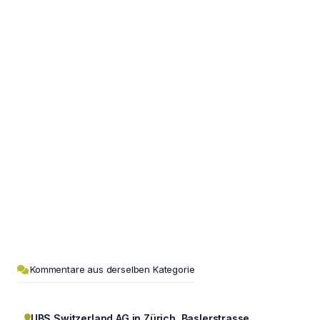
Kommentare aus derselben Kategorie
UBS Switzerland AG in Zürich, Baslerstrasse