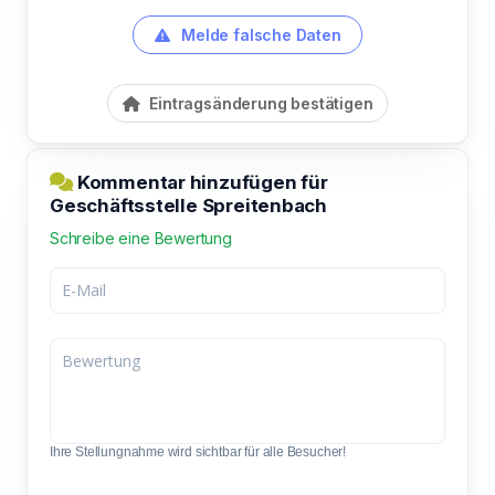
Melde falsche Daten
Eintragsänderung bestätigen
Kommentar hinzufügen für
Geschäftsstelle Spreitenbach
Schreibe eine Bewertung
Ihre Stellungnahme wird sichtbar für alle Besucher!