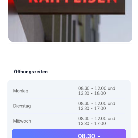
Öffnungszeiten
08.30 - 12.00 und
Montag
13.30 - 18.00
08.30 - 12.00 und
Dienstag
13.30 - 17.00
08.30 - 12.00 und
Mittwoch
13.30 - 17.00
08.30 -