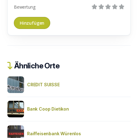
Bewertung
Ähnliche Orte
CREDIT SUISSE
Bank Coop Dietikon
Raiffeisenbank Würenlos