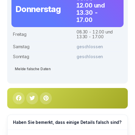
12.00 und
Donnerstag
13.30 -
17.00
08.30 - 12.00 und
Freitag
13.30 - 17.00
Samstag
geschlossen
Sonntag
geschlossen
Melde falsche Daten
Haben Sie bemerkt, dass einige Details falsch sind?