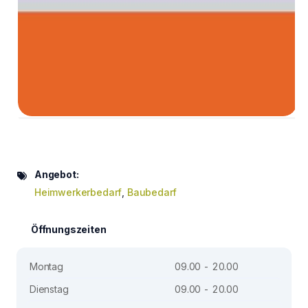
Angebot:
Heimwerkerbedarf
,
Baubedarf
Öffnungszeiten
Montag
09.00 - 20.00
Dienstag
09.00 - 20.00