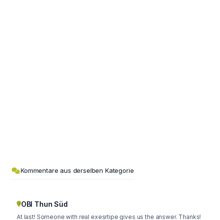
Kommentare aus derselben Kategorie
OBI Thun Süd
At last! Someone with real exesrtipe gives us the answer. Thanks!