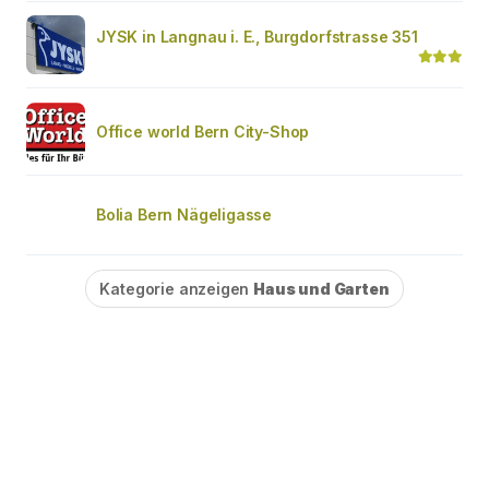
JYSK in Langnau i. E., Burgdorfstrasse 351
Office world Bern City-Shop
Bolia Bern Nägeligasse
Kategorie anzeigen
Haus und Garten