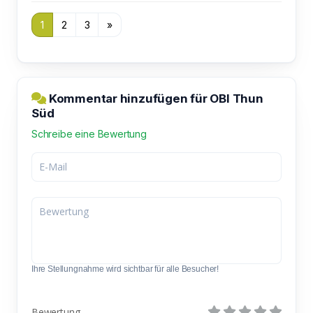
1
2
3
»
Kommentar hinzufügen für OBI Thun
Süd
Schreibe eine Bewertung
Ihre Stellungnahme wird sichtbar für alle Besucher!
Bewertung