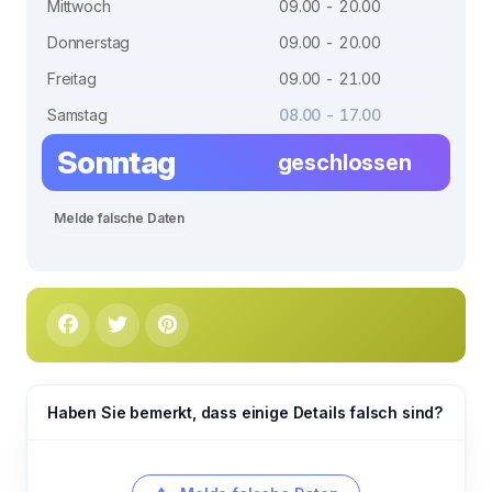
Mittwoch
09.00 - 20.00
Donnerstag
09.00 - 20.00
Freitag
09.00 - 21.00
Samstag
08.00 - 17.00
Sonntag
geschlossen
Melde falsche Daten
Haben Sie bemerkt, dass einige Details falsch sind?