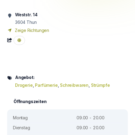
Weststr. 14
3604
Thun
Zeige Richtungen
Angebot:
Drogerie
,
Parfümerie
,
Schreibwaren
,
Strümpfe
Öffnungszeiten
Montag
09.00 - 20.00
Dienstag
09.00 - 20.00