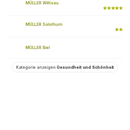
MÜLLER Willisau
MÜLLER Solothurn
MÜLLER Biel
Kategorie anzeigen
Gesundheit und Schönheit