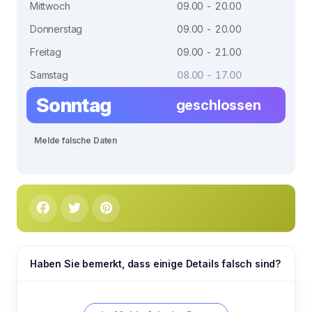
Mittwoch
09.00 - 20.00
Donnerstag
09.00 - 20.00
Freitag
09.00 - 21.00
Samstag
08.00 - 17.00
Sonntag
geschlossen
Melde falsche Daten
Haben Sie bemerkt, dass einige Details falsch sind?