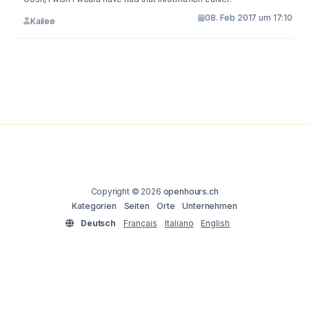
08. Feb 2017 um 17:10
Kailee
Copyright © 2026
openhours.ch
Kategorien
Seiten
Orte
Unternehmen
Deutsch
Français
Italiano
English