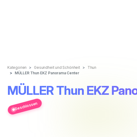
Kategorien
Gesundheit und Schönheit
Thun
MÜLLER Thun EKZ Panorama Center
MÜLLER Thun EKZ Pano
Geschlossen