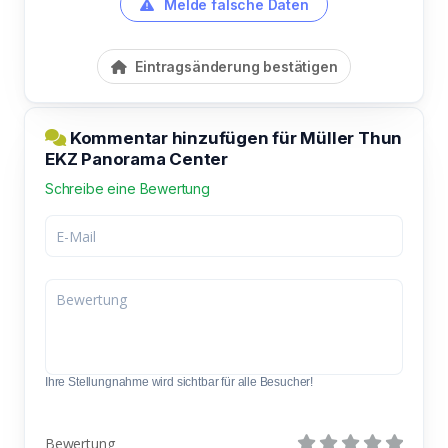
Melde falsche Daten
Eintragsänderung bestätigen
Kommentar hinzufügen für Müller Thun
EKZ Panorama Center
Schreibe eine Bewertung
Ihre Stellungnahme wird sichtbar für alle Besucher!
Bewertung