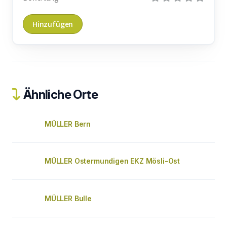
Ähnliche Orte
MÜLLER Bern
MÜLLER Ostermundigen EKZ Mösli-Ost
MÜLLER Bulle