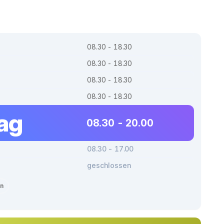
08.30 - 18.30
08.30 - 18.30
08.30 - 18.30
08.30 - 18.30
tag
08.30 - 20.00
08.30 - 17.00
geschlossen
en