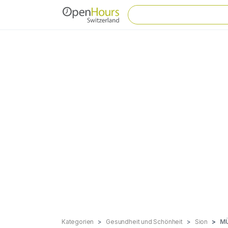
Kategorien
Gesundheit und Schönheit
Sion
MÜ