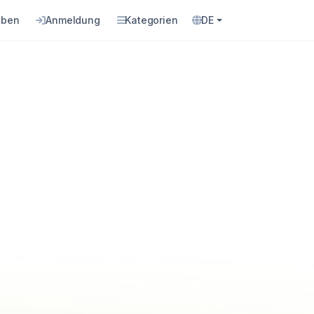
eben
Anmeldung
Kategorien
DE