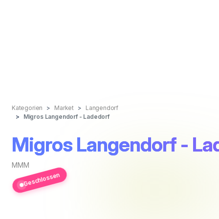
Kategorien
Market
Langendorf
Migros Langendorf - Ladedorf
Migros Langendorf - La
MMM
Geschlossen