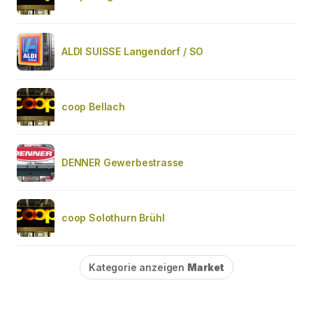
ALDI SUISSE Langendorf / SO
coop Bellach
DENNER Gewerbestrasse
coop Solothurn Brühl
Kategorie anzeigen
Market