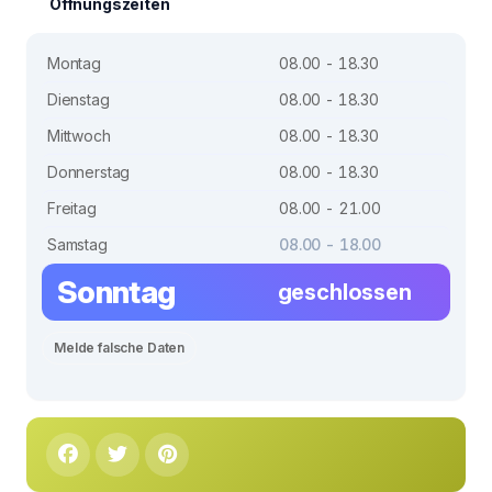
Öffnungszeiten
Montag
08.00 - 18.30
Dienstag
08.00 - 18.30
Mittwoch
08.00 - 18.30
Donnerstag
08.00 - 18.30
Freitag
08.00 - 21.00
Samstag
08.00 - 18.00
Sonntag
geschlossen
Melde falsche Daten