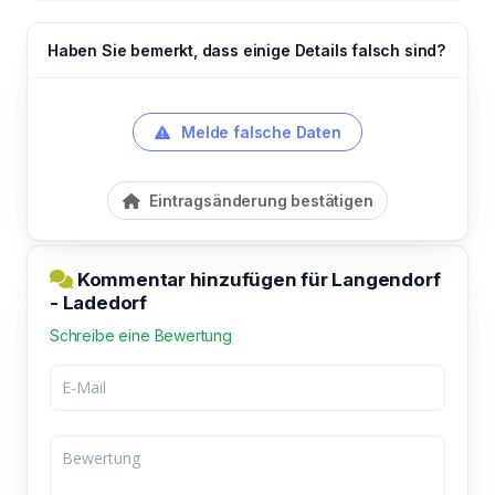
Haben Sie bemerkt, dass einige Details falsch sind?
Melde falsche Daten
Eintragsänderung bestätigen
Kommentar hinzufügen für Langendorf
- Ladedorf
Schreibe eine Bewertung