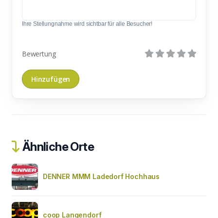
Ihre Stellungnahme wird sichtbar für alle Besucher!
Bewertung
Ähnliche Orte
DENNER MMM Ladedorf Hochhaus
coop Langendorf