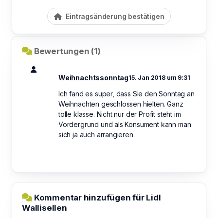
Eintragsänderung bestätigen
Bewertungen (1)
Weihnachtssonntag
15. Jan 2018 um 9:31
Ich fand es super, dass Sie den Sonntag an
Weihnachten geschlossen hielten. Ganz
tolle klasse. Nicht nur der Profit steht im
Vordergrund und als Konsument kann man
sich ja auch arrangieren.
Kommentar hinzufügen für Lidl
Wallisellen