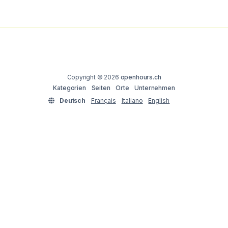
Copyright © 2026
openhours.ch
Kategorien
Seiten
Orte
Unternehmen
Deutsch
Français
Italiano
English