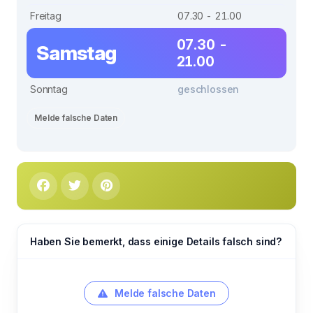
Freitag
07.30 - 21.00
07.30 -
Samstag
21.00
Sonntag
geschlossen
Melde falsche Daten
Haben Sie bemerkt, dass einige Details falsch sind?
Melde falsche Daten