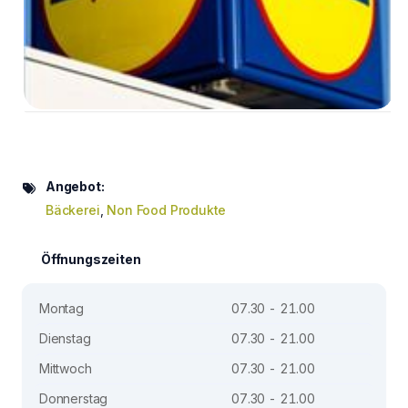
Angebot:
Bäckerei
,
Non Food Produkte
Öffnungszeiten
Montag
07.30 - 21.00
Dienstag
07.30 - 21.00
Mittwoch
07.30 - 21.00
Donnerstag
07.30 - 21.00