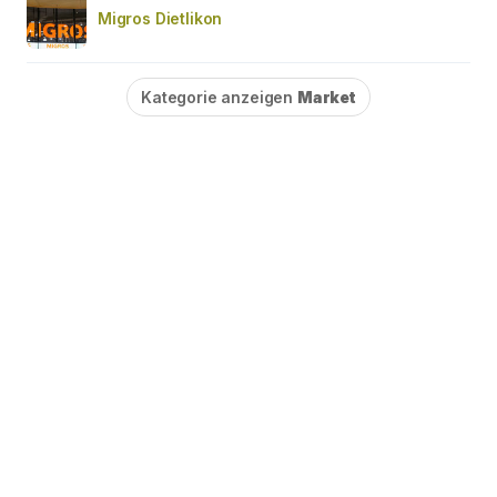
Migros Dietlikon
Kategorie anzeigen
Market