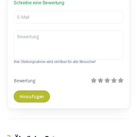
Schreibe eine Bewertung
Ihre Stellungnahme wird sichtbar für alle Besucher!
Bewertung