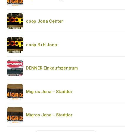
coop Jona Center
coop B+H Jona
DENNER Einkaufszentrum
Migros Jona - Stadttor
Migros Jona - Stadttor