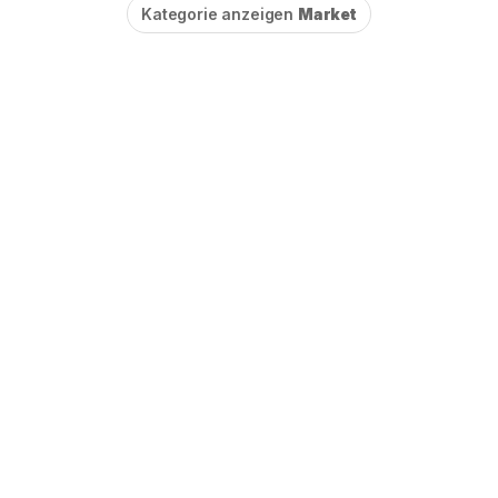
Kategorie anzeigen
Market