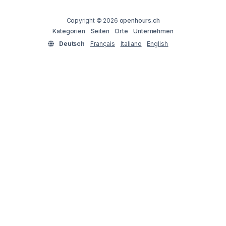
Copyright © 2026
openhours.ch
Kategorien
Seiten
Orte
Unternehmen
Deutsch
Français
Italiano
English