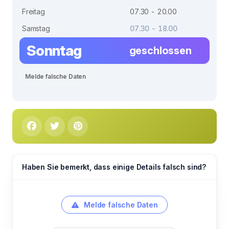
Freitag
07.30 - 20.00
Samstag
07.30 - 18.00
Sonntag
geschlossen
Melde falsche Daten
Haben Sie bemerkt, dass einige Details falsch sind?
Melde falsche Daten