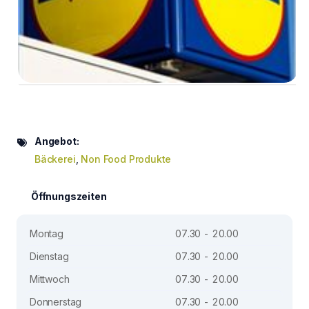
Angebot:
Bäckerei
,
Non Food Produkte
Öffnungszeiten
Montag
07.30 - 20.00
Dienstag
07.30 - 20.00
Mittwoch
07.30 - 20.00
Donnerstag
07.30 - 20.00