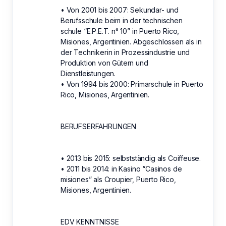
• Von 2001 bis 2007: Sekundar- und
Berufsschule beim in der technischen
schule “E.P.E.T. n° 10” in Puerto Rico,
Misiones, Argentinien. Abgeschlossen als in
der Technikerin in Prozessindustrie und
Produktion von Gütern und
Dienstleistungen.
• Von 1994 bis 2000: Primarschule in Puerto
Rico, Misiones, Argentinien.
BERUFSERFAHRUNGEN
• 2013 bis 2015: selbstständig als Coiffeuse.
• 2011 bis 2014: in Kasino “Casinos de
misiones” als Croupier, Puerto Rico,
Misiones, Argentinien.
EDV KENNTNISSE