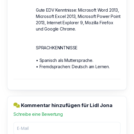
Gute EDV Kenntnisse: Microsoft Word 2013,
Microsoft Excel 2013, Microsoft Power Point
2013, Internet Explorer 9, Mozilla Firefox
und Google Chrome.
SPRACHKENNTNISSE
• Spanisch als Muttersprache.
• Fremdsprachen: Deutsch am Lernen.
Kommentar hinzufügen für Lidl Jona
Schreibe eine Bewertung