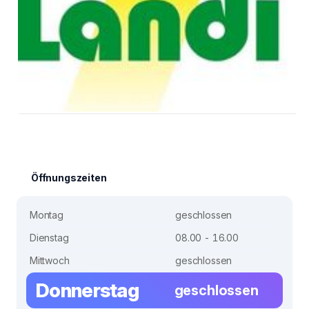
Öffnungszeiten
Montag
geschlossen
Dienstag
08.00 - 16.00
Mittwoch
geschlossen
Donnerstag
geschlossen