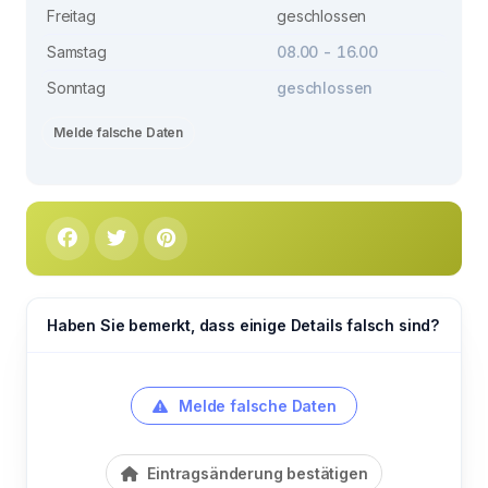
Freitag
geschlossen
Samstag
08.00 - 16.00
Sonntag
geschlossen
Melde falsche Daten
Haben Sie bemerkt, dass einige Details falsch sind?
Melde falsche Daten
Eintragsänderung bestätigen