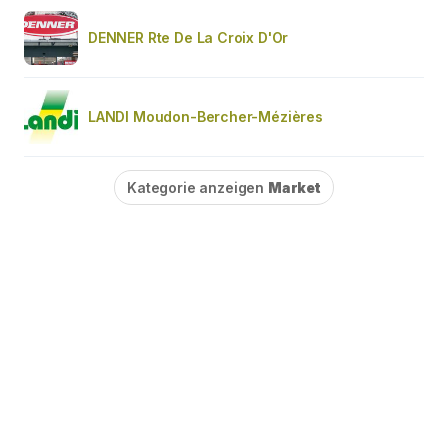
DENNER Rte De La Croix D'Or
LANDI Moudon-Bercher-Mézières
Kategorie anzeigen
Market