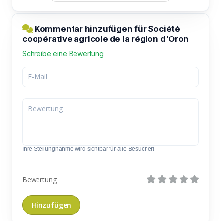
Kommentar hinzufügen für Société
coopérative agricole de la région d'Oron
Schreibe eine Bewertung
Ihre Stellungnahme wird sichtbar für alle Besucher!
Bewertung