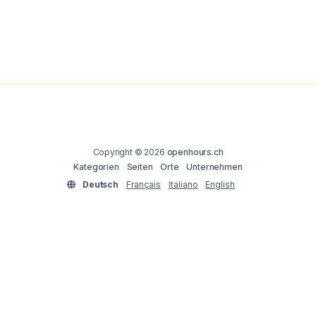
Copyright © 2026
openhours.ch
Kategorien
Seiten
Orte
Unternehmen
Deutsch
Français
Italiano
English