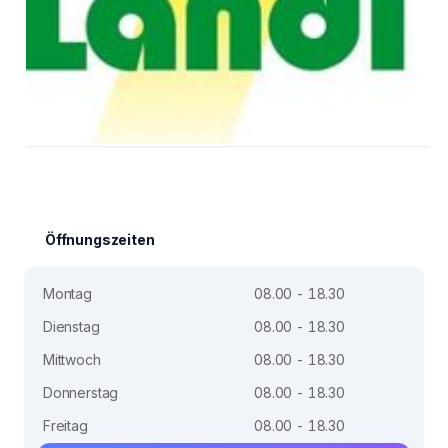
Öffnungszeiten
Montag
08.00 - 18.30
Dienstag
08.00 - 18.30
Mittwoch
08.00 - 18.30
Donnerstag
08.00 - 18.30
Freitag
08.00 - 18.30