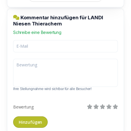
Kommentar hinzufügen für LANDI
Niesen Thierachern
Schreibe eine Bewertung
Ihre Stellungnahme wird sichtbar für alle Besucher!
Bewertung