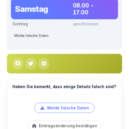
08.00 -
Samstag
17.00
Sonntag
geschlossen
Melde falsche Daten
Haben Sie bemerkt, dass einige Details falsch sind?
Melde falsche Daten
Eintragsänderung bestätigen