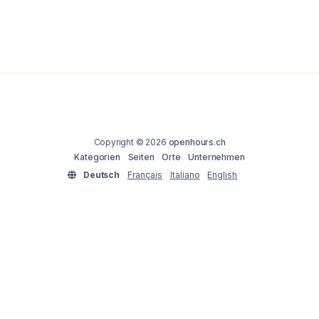
Copyright © 2026
openhours.ch
Kategorien
Seiten
Orte
Unternehmen
Deutsch
Français
Italiano
English