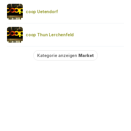
coop Uetendorf
coop Thun Lerchenfeld
Kategorie anzeigen
Market