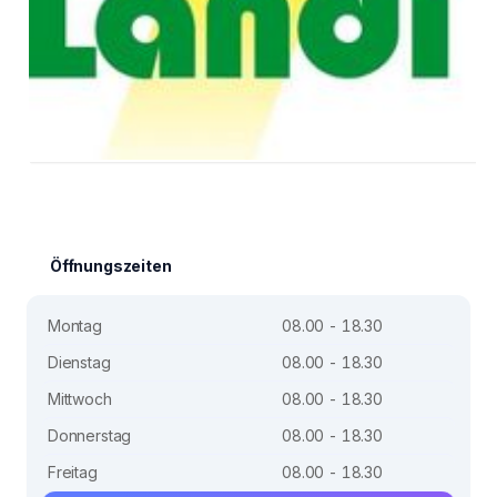
Öffnungszeiten
Montag
08.00 - 18.30
Dienstag
08.00 - 18.30
Mittwoch
08.00 - 18.30
Donnerstag
08.00 - 18.30
Freitag
08.00 - 18.30