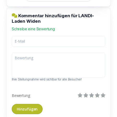
Kommentar hinzufügen für LANDI-
Laden Widen
Schreibe eine Bewertung
Ihre Stellungnahme wird sichtbar für alle Besucher!
Bewertung