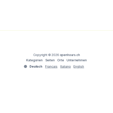
Copyright © 2026
openhours.ch
Kategorien
Seiten
Orte
Unternehmen
Deutsch
Français
Italiano
English