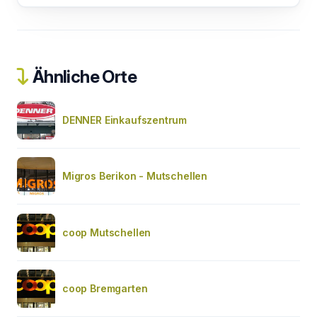
Ähnliche Orte
DENNER Einkaufszentrum
Migros Berikon - Mutschellen
coop Mutschellen
coop Bremgarten