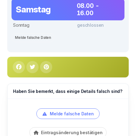
08.00 -
Samstag
16.00
Sonntag
geschlossen
Melde falsche Daten
Haben Sie bemerkt, dass einige Details falsch sind?
Melde falsche Daten
Eintragsänderung bestätigen