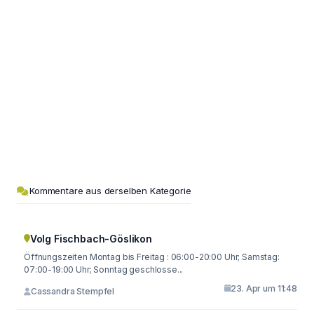
Kommentare aus derselben Kategorie
Volg Fischbach-Göslikon
Öffnungszeiten Montag bis Freitag : 06:00-20:00 Uhr; Samstag:
07:00-19:00 Uhr; Sonntag geschlosse...
23. Apr um 11:48
Cassandra Stempfel