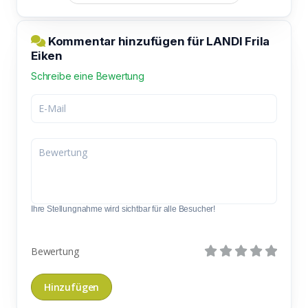
Kommentar hinzufügen für LANDI Frila
Eiken
Schreibe eine Bewertung
Ihre Stellungnahme wird sichtbar für alle Besucher!
Bewertung