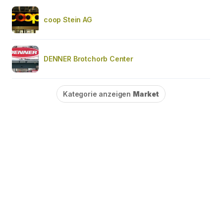
coop Stein AG
DENNER Brotchorb Center
Kategorie anzeigen
Market