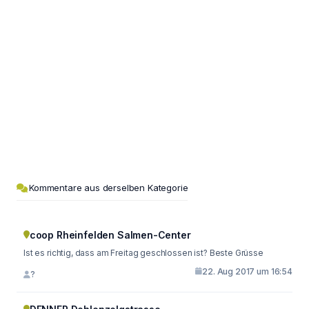
Kommentare aus derselben Kategorie
coop Rheinfelden Salmen-Center
Ist es richtig, dass am Freitag geschlossen ist? Beste Grüsse
22. Aug 2017 um 16:54
?