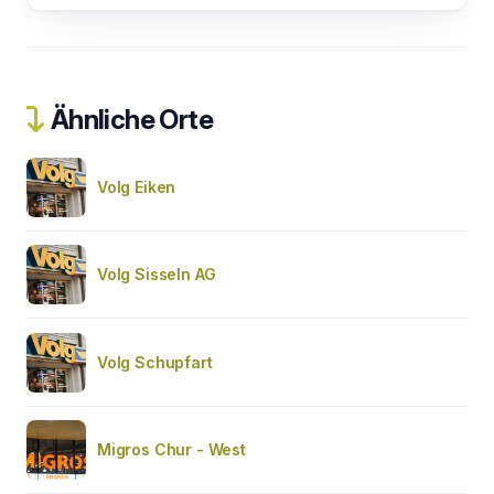
Ähnliche Orte
Volg Eiken
Volg Sisseln AG
Volg Schupfart
Migros Chur - West