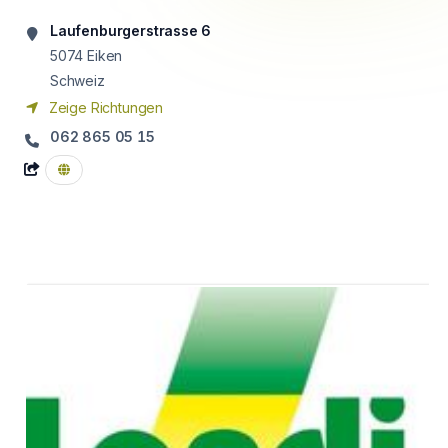
Laufenburgerstrasse 6
5074
Eiken
Schweiz
Zeige Richtungen
062 865 05 15