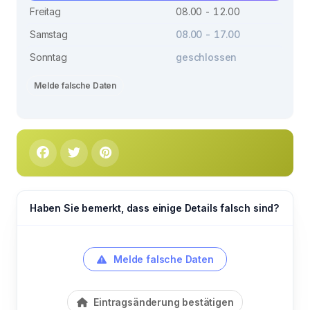
Freitag
08.00 - 12.00
Samstag
08.00 - 17.00
Sonntag
geschlossen
Melde falsche Daten
Haben Sie bemerkt, dass einige Details falsch sind?
Melde falsche Daten
Eintragsänderung bestätigen