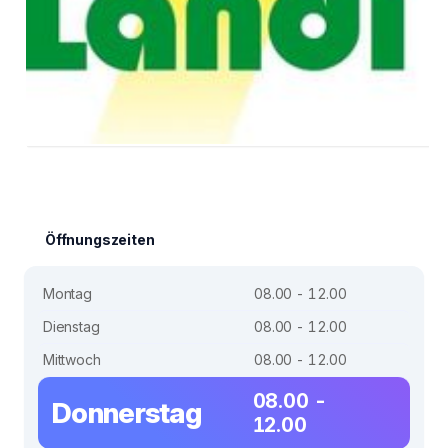
Öffnungszeiten
Montag
08.00 - 12.00
Dienstag
08.00 - 12.00
Mittwoch
08.00 - 12.00
08.00 -
Donnerstag
12.00