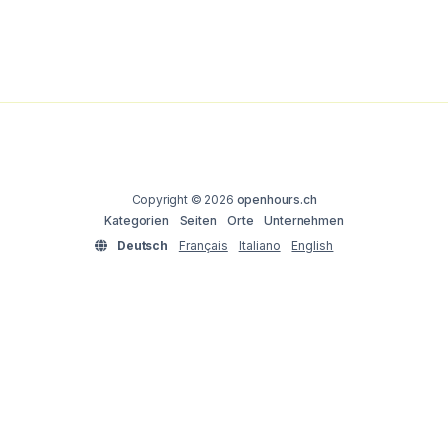
Copyright © 2026
openhours.ch
Kategorien
Seiten
Orte
Unternehmen
Deutsch
Français
Italiano
English