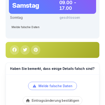
09.00 -
Samstag
17.00
Sonntag
geschlossen
Melde falsche Daten
Haben Sie bemerkt, dass einige Details falsch sind?
Melde falsche Daten
Eintragsänderung bestätigen