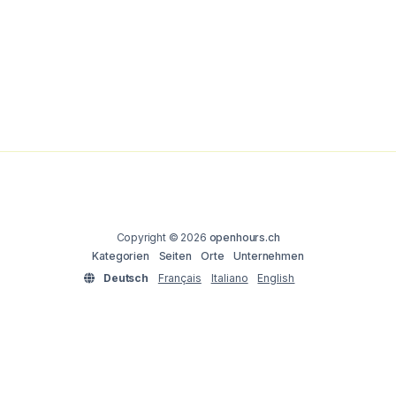
Copyright © 2026
openhours.ch
Kategorien
Seiten
Orte
Unternehmen
Deutsch
Français
Italiano
English