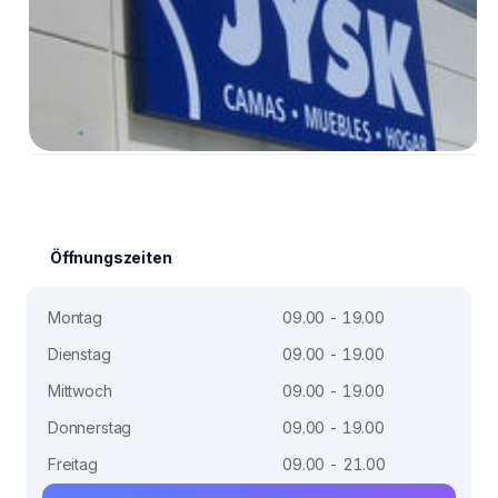
Öffnungszeiten
Montag
09.00 - 19.00
Dienstag
09.00 - 19.00
Mittwoch
09.00 - 19.00
Donnerstag
09.00 - 19.00
Freitag
09.00 - 21.00