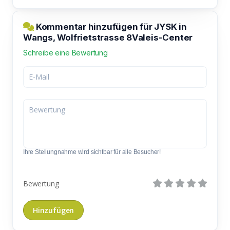
Kommentar hinzufügen für JYSK in
Wangs, Wolfrietstrasse 8Valeis-Center
Schreibe eine Bewertung
Ihre Stellungnahme wird sichtbar für alle Besucher!
Bewertung