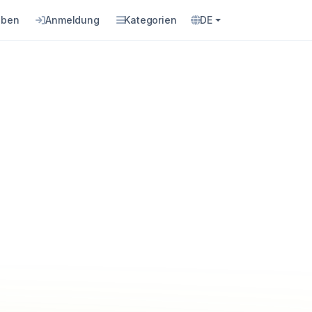
eben
Anmeldung
Kategorien
DE