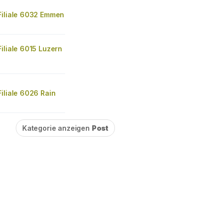
Filiale 6032 Emmen
iliale 6015 Luzern
iliale 6026 Rain
Kategorie anzeigen
Post