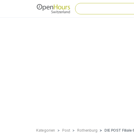
Kategorien
Post
Rothenburg
DIE POST Filiale