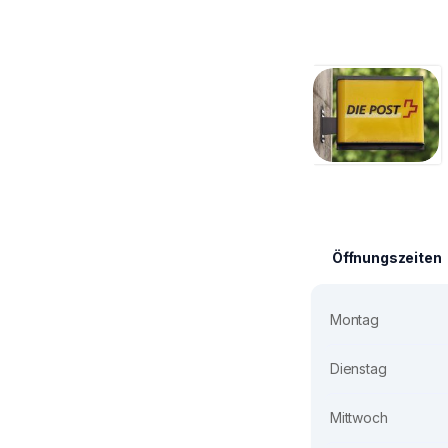
Öffnungszeiten
Montag
Dienstag
Mittwoch