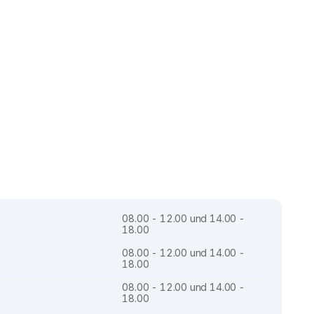
08.00 - 12.00 und 14.00 -
18.00
08.00 - 12.00 und 14.00 -
18.00
08.00 - 12.00 und 14.00 -
18.00