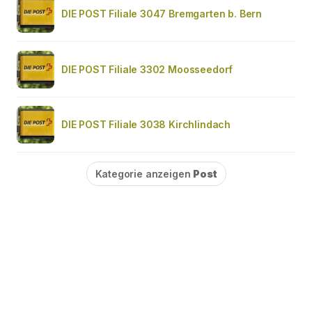
DIE POST Filiale 3047 Bremgarten b. Bern
DIE POST Filiale 3302 Moosseedorf
DIE POST Filiale 3038 Kirchlindach
Kategorie anzeigen
Post