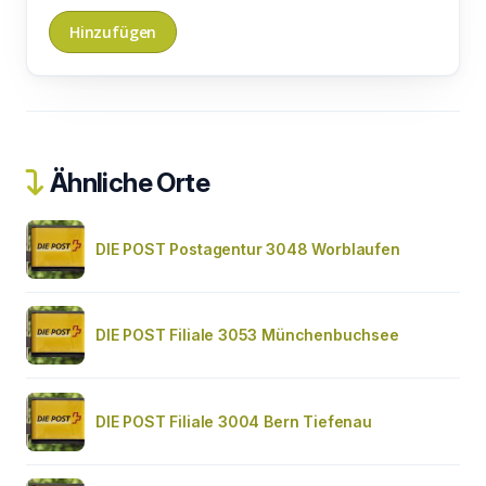
Ähnliche Orte
DIE POST Postagentur 3048 Worblaufen
DIE POST Filiale 3053 Münchenbuchsee
DIE POST Filiale 3004 Bern Tiefenau