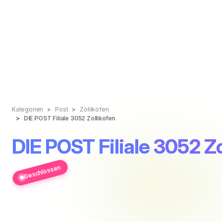
Kategorien
Post
Zollikofen
DIE POST Filiale 3052 Zollikofen
DIE POST Filiale 3052 Zo
Geschlossen