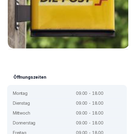
Öffnungszeiten
Montag
09.00 - 18.00
Dienstag
09.00 - 18.00
Mittwoch
09.00 - 18.00
Donnerstag
09.00 - 18.00
Freitag
09.00 - 18.00