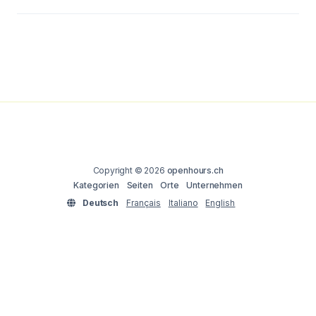
Copyright © 2026
openhours.ch
Kategorien
Seiten
Orte
Unternehmen
Deutsch
Français
Italiano
English