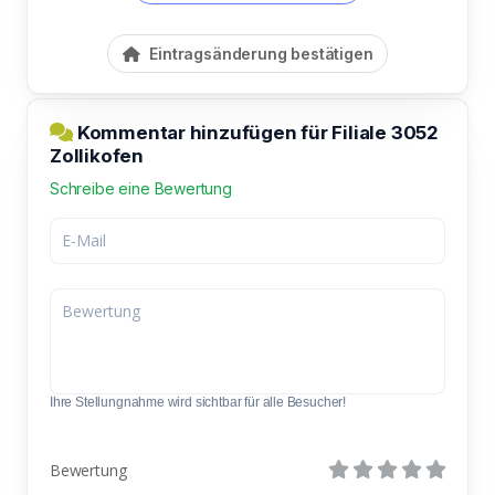
Eintragsänderung bestätigen
Kommentar hinzufügen für Filiale 3052
Zollikofen
Schreibe eine Bewertung
Ihre Stellungnahme wird sichtbar für alle Besucher!
Bewertung