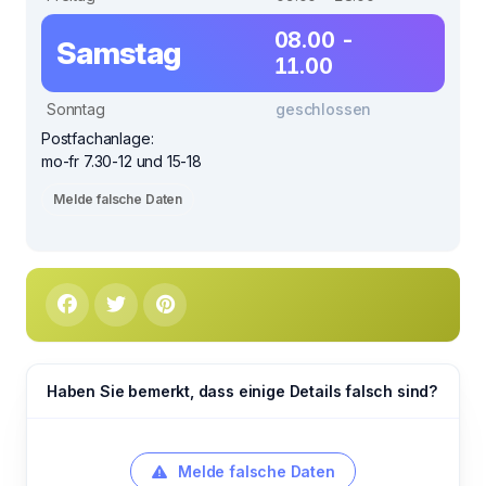
08.00 -
Samstag
11.00
Sonntag
geschlossen
Postfachanlage:
mo-fr 7.30-12 und 15-18
Melde falsche Daten
Haben Sie bemerkt, dass einige Details falsch sind?
Melde falsche Daten